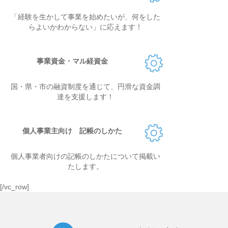
「経験を生かして事業を始めたいが、何をした
らよいかわからない」に応えます！
事業資金・マル経資金
国・県・市の融資制度を通じて、円滑な資金調
達を支援します！
個人事業主向け 記帳のしかた
個人事業者向けの記帳のしかたについて掲載い
たします。
[/vc_row]