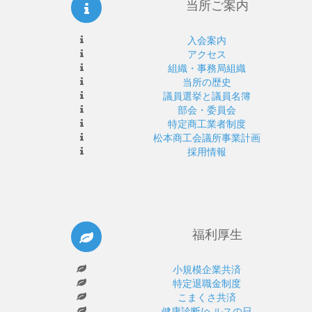
当所ご案内
入会案内
アクセス
組織・事務局組織
当所の歴史
議員選挙と議員名簿
部会・委員会
特定商工業者制度
松本商工会議所事業計画
採用情報
福利厚生
小規模企業共済
特定退職金制度
こまくさ共済
健康診断/ヘルスの日