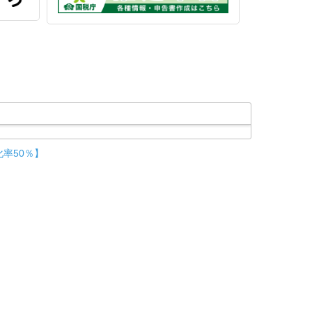
率50％】