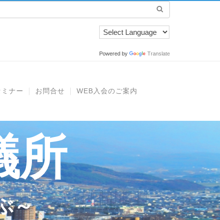
Powered by
Translate
セミナー
お問合せ
WEB入会のご案内