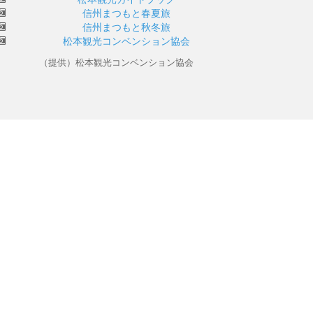
信州まつもと春夏旅
信州まつもと秋冬旅
松本観光コンベンション協会
（提供）松本観光コンベンション協会