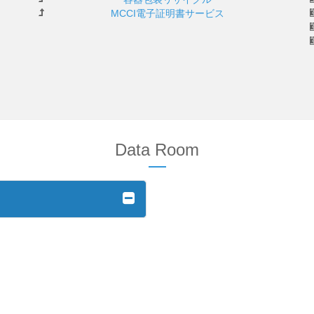
MCCI電子証明書サービス
Data Room