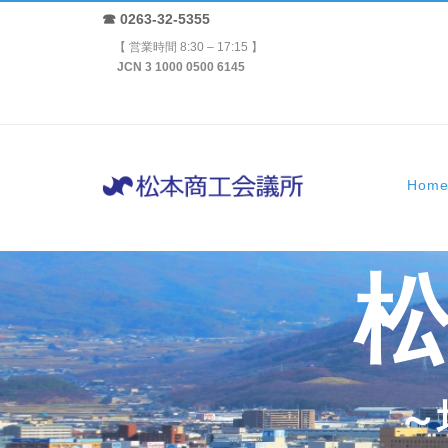
☎ 0263-32-5355
【 営業時間 8:30 – 17:15 】
JCN 3 1000 0500 6145
Hom