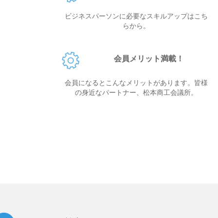
ビジネスパーソンに必要なスキルアップはこち
らから。
会員メリット満載！
会員になるとこんなメリットがあります。皆様
の身近なパートナー、松本商工会議所。