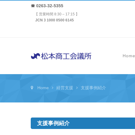
☎ 0263-32-5355
【 営業時間 8:30 – 17:15 】
JCN 3 1000 0500 6145
Hom
Home
経営支援
支援事例紹介
支援事例紹介