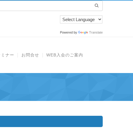
Powered by
Translate
セミナー
お問合せ
WEB入会のご案内