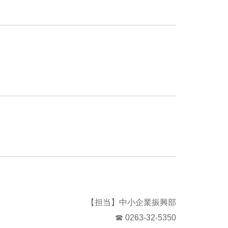
【担当】中小企業振興部
☎ 0263-32-5350