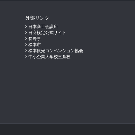
外部リンク
日本商工会議所
日商検定公式サイト
長野県
松本市
松本観光コンベンション協会
中小企業大学校三条校