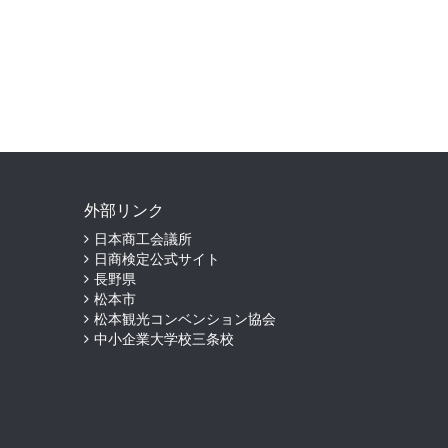
外部リンク
日本商工会議所
日商検定公式サイト
長野県
松本市
松本観光コンベンション協会
中小企業大学校三条校