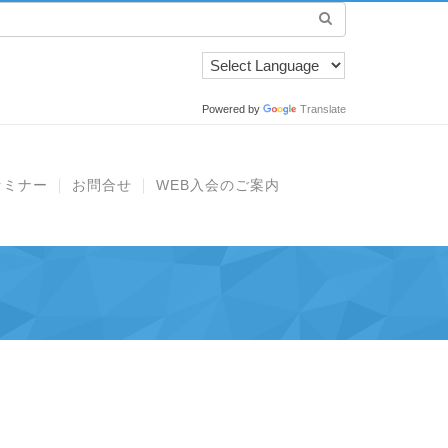
Powered by
Translate
セミナー
お問合せ
WEB入会のご案内