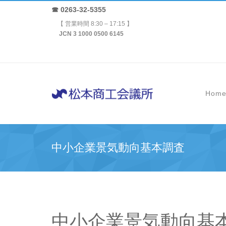
☎ 0263-32-5355
【 営業時間 8:30 – 17:15 】
JCN 3 1000 0500 6145
Hom
中小企業景気動向基本調査
中小企業景気動向基