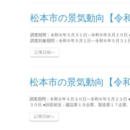
松本市の景気動向【令
調査期間：令和６年５月３１日～令和６年６月２０日 
調査対象期間：令和６年５月１日～令和６年５月３１日 ●
記事詳細へ
松本市の景気動向【令
調査期間：令和６年４月３０日～令和６年５月２２日 
３０日 ●回収状況：建設業１９企業、製造業１７企業、卸
記事詳細へ