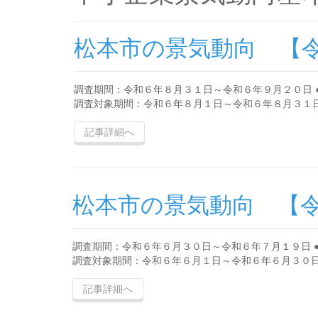
松本市の景気動向 【
調査期間：令和６年８月３１日～令和６年９月２０日 
調査対象期間：令和６年８月１日～令和６年８月３１日 ●
記事詳細へ
松本市の景気動向 【
調査期間：令和６年６月３０日～令和６年７月１９日 
調査対象期間：令和６年６月１日～令和６年６月３０日 ●
記事詳細へ