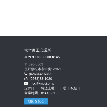
松本商工会議所
JCN 3 1000 0500 6145
〒 390-8503
長野県松本市中央1-23-1
(0263)32-5355
(0263)33-1020
mcci@mcci.or.jp
定休日 毎週土曜日･日曜日,祝祭日
営業時間 8:30-17:15
地図を見る