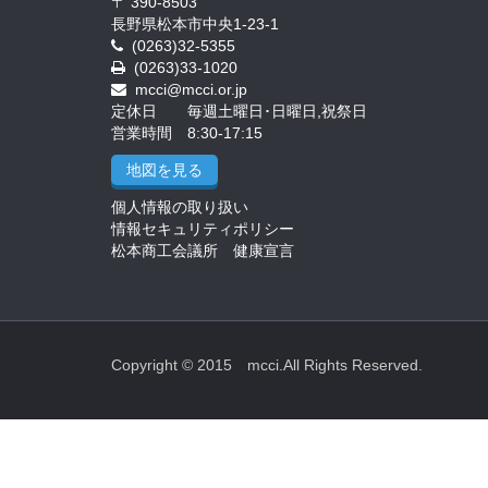
〒 390-8503
長野県松本市中央1-23-1
(0263)32-5355
(0263)33-1020
mcci@mcci.or.jp
定休日 毎週土曜日･日曜日,祝祭日
営業時間 8:30-17:15
地図を見る
個人情報の取り扱い
情報セキュリティポリシー
松本商工会議所 健康宣言
Copyright © 2015 mcci.All Rights Reserved.