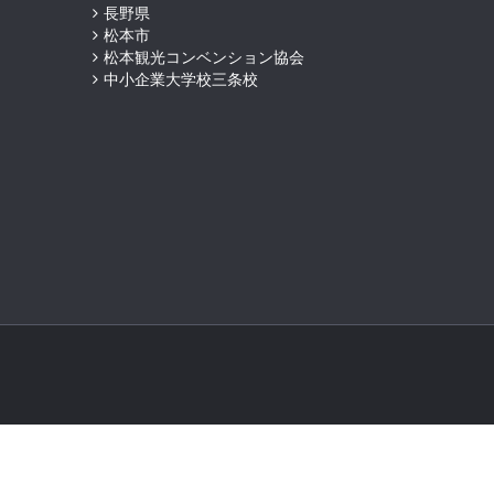
長野県
松本市
松本観光コンベンション協会
中小企業大学校三条校