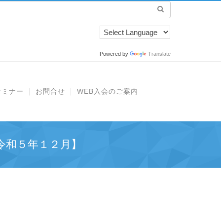
Powered by
Translate
セミナー
お問合せ
WEB入会のご案内
令和５年１２月】