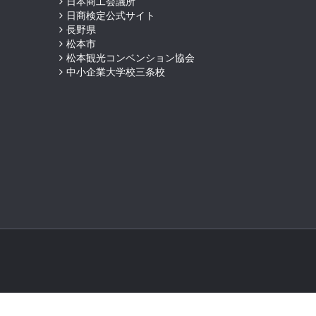
日本商工会議所
日商検定公式サイト
長野県
松本市
松本観光コンベンション協会
中小企業大学校三条校