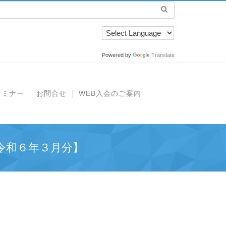
Powered by
Translate
セミナー
お問合せ
WEB入会のご案内
令和６年３月分】