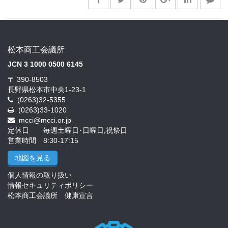
松本商工会議所
JCN 3 1000 0500 6145
〒 390-8503
長野県松本市中央1-23-1
(0263)32-5355
(0263)33-1020
mcci@mcci.or.jp
定休日 毎週土曜日･日曜日,祝祭日
営業時間 8:30-17:15
地図を見る
個人情報の取り扱い
情報セキュリティポリシー
松本商工会議所 健康宣言