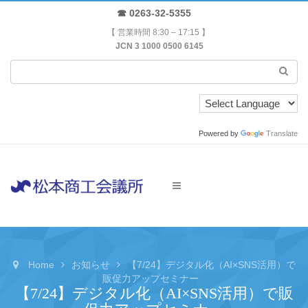
☎ 0263-32-5355
【 営業時間 8:30 – 17:15 】
JCN 3 1000 0500 6145
Powered by
Translate
Home
お知らせ
【7/24】デジタル化（AI×SNS活用）で
販促力アップセミナー
【7/24】デジタル化（AI×SNS活用）で販