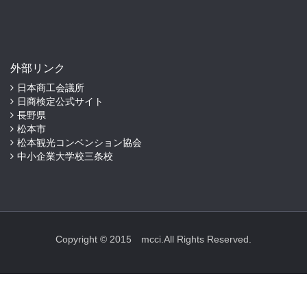
外部リンク
日本商工会議所
日商検定公式サイト
長野県
松本市
松本観光コンベンション協会
中小企業大学校三条校
Copyright © 2015 mcci.All Rights Reserved.