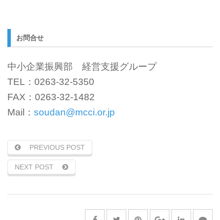
お問合せ
中小企業振興部 経営支援グループ
TEL：0263-32-5350
FAX：0263-32-1482
Mail：
soudan@mcci.or.jp
PREVIOUS POST
NEXT POST