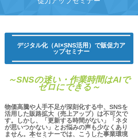
促力アップセミナー
デジタル化（AI×SNS活用）で販促力ア
ップセミナー
～SNSの迷い・作業時間はAIで
ゼロにできる～
物価高騰や人手不足が深刻化する中、SNSを
活用した販路拡大（売上アップ）は不可欠で
す。しかし、「更新する時間がない」「ネタ
が思いつかない」とお悩みの声も少なくあり
ません。本セミナーでは、こうした事業環境