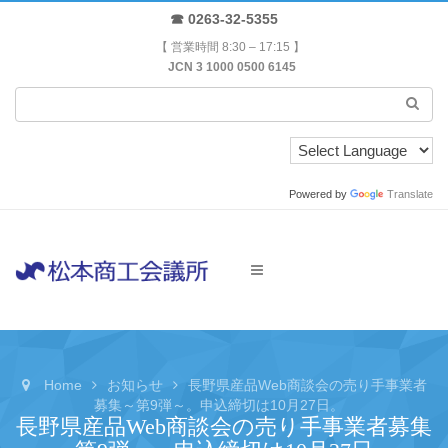
☎ 0263-32-5355
【 営業時間 8:30 – 17:15 】
JCN 3 1000 0500 6145
Powered by
Translate
Home
お知らせ
長野県産品Web商談会の売り手事業者
募集～第9弾～。申込締切は10月27日。
長野県産品Web商談会の売り手事業者募集