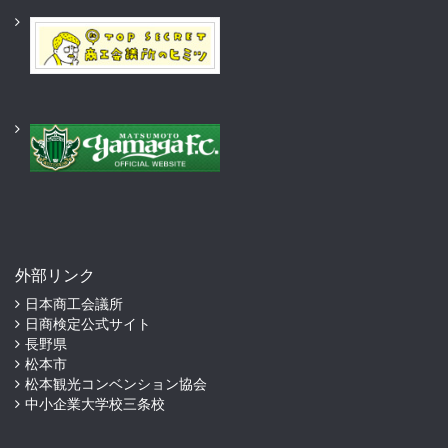
外部リンク
日本商工会議所
日商検定公式サイト
長野県
松本市
松本観光コンベンション協会
中小企業大学校三条校