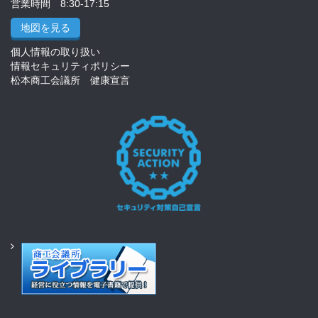
営業時間 8:30-17:15
地図を見る
個人情報の取り扱い
情報セキュリティポリシー
松本商工会議所 健康宣言