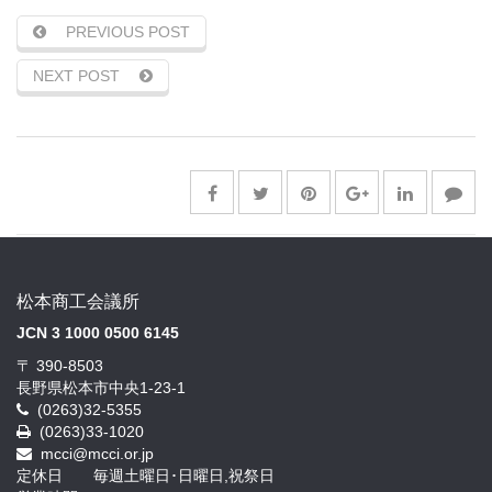
PREVIOUS POST
NEXT POST
松本商工会議所
JCN 3 1000 0500 6145
〒 390-8503
長野県松本市中央1-23-1
(0263)32-5355
(0263)33-1020
mcci@mcci.or.jp
定休日 毎週土曜日･日曜日,祝祭日