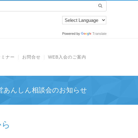
Powered by
Translate
セミナー
お問合せ
WEB入会のご案内
営あんしん相談会のお知らせ
から