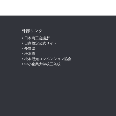
外部リンク
日本商工会議所
日商検定公式サイト
長野県
松本市
松本観光コンベンション協会
中小企業大学校三条校