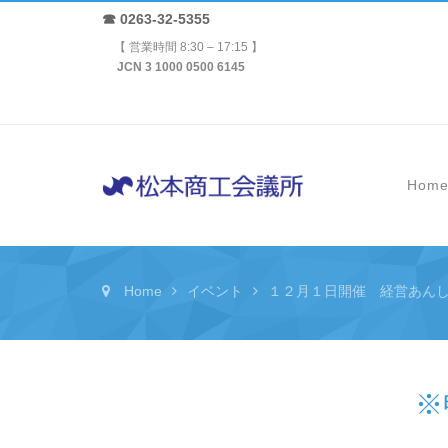
☎ 0263-32-5355
【 営業時間 8:30 – 17:15 】
JCN 3 1000 0500 6145
Hom
Home
イベント
１２月１日開催 経営あん
※