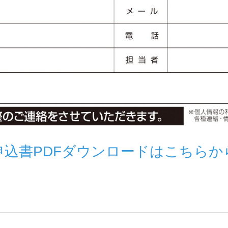
申込書PDFダウンロードはこちらか