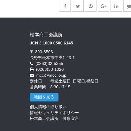
松本商工会議所
JCN 3 1000 0500 6145
〒 390-8503
長野県松本市中央1-23-1
(0263)32-5355
(0263)33-1020
mcci@mcci.or.jp
定休日 毎週土曜日･日曜日,祝祭日
営業時間 8:30-17:15
地図を見る
個人情報の取り扱い
情報セキュリティポリシー
松本商工会議所 健康宣言