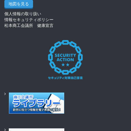
地図を見る
個人情報の取り扱い
情報セキュリティポリシー
松本商工会議所 健康宣言