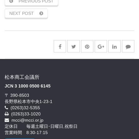
PREVIOUS POST
NEXT POST
松本商工会議所
JCN 3 1000 0500 6145
〒 390-8503
長野県松本市中央1-23-1
(0263)32-5355
(0263)33-1020
mcci@mcci.or.jp
定休日 毎週土曜日･日曜日,祝祭日
営業時間 8:30-17:15