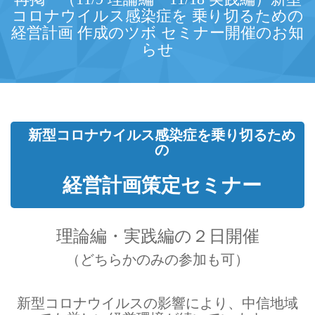
コロナウイルス感染症を 乗り切るための
経営計画 作成のツボ セミナー開催のお知
らせ
新型コロナウイルス感染症を乗り切るため
の
経営計画策定セミナー
理論編・実践編の２日開催
（どちらかのみの参加も可）
新型コロナウイルスの影響により、中信地域