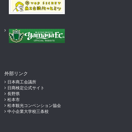
外部リンク
日本商工会議所
日商検定公式サイト
長野県
松本市
松本観光コンベンション協会
中小企業大学校三条校