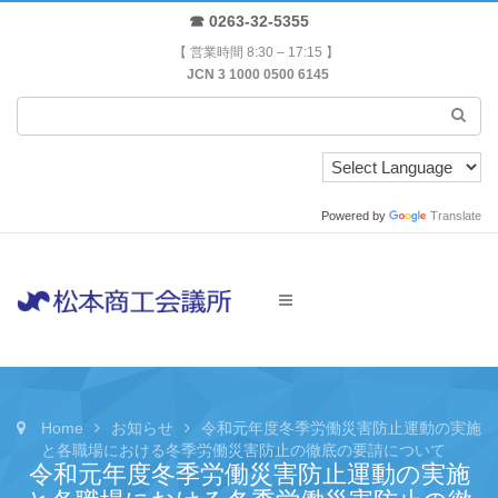
☎ 0263-32-5355
【 営業時間 8:30 – 17:15 】
JCN 3 1000 0500 6145
Powered by
Translate
Home
お知らせ
令和元年度冬季労働災害防止運動の実施
と各職場における冬季労働災害防止の徹底の要請について
令和元年度冬季労働災害防止運動の実施