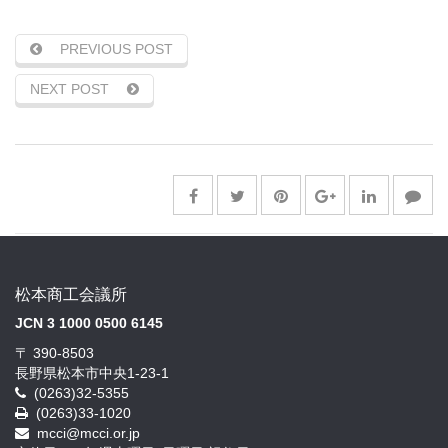
PREVIOUS POST
NEXT POST
松本商工会議所
JCN 3 1000 0500 6145
〒 390-8503
長野県松本市中央1-23-1
(0263)32-5355
(0263)33-1020
mcci@mcci.or.jp