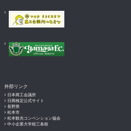
外部リンク
日本商工会議所
日商検定公式サイト
長野県
松本市
松本観光コンベンション協会
中小企業大学校三条校