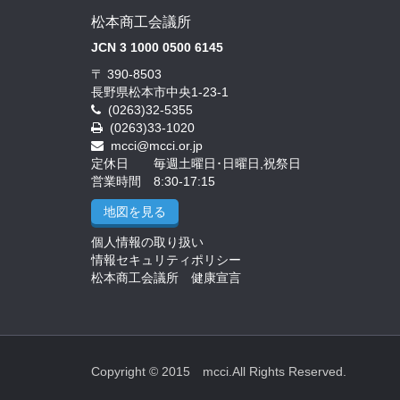
松本商工会議所
JCN 3 1000 0500 6145
〒 390-8503
長野県松本市中央1-23-1
(0263)32-5355
(0263)33-1020
mcci@mcci.or.jp
定休日 毎週土曜日･日曜日,祝祭日
営業時間 8:30-17:15
地図を見る
個人情報の取り扱い
情報セキュリティポリシー
松本商工会議所 健康宣言
Copyright © 2015 mcci.All Rights Reserved.