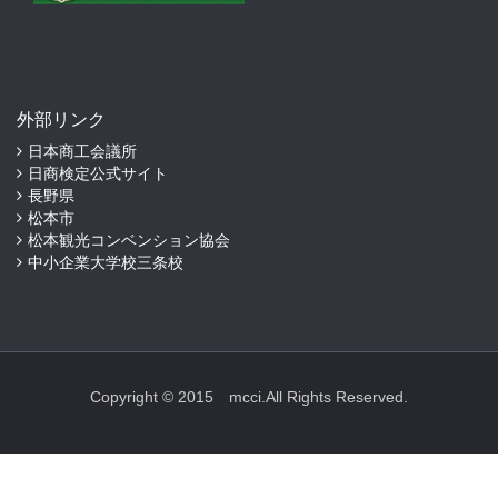
外部リンク
日本商工会議所
日商検定公式サイト
長野県
松本市
松本観光コンベンション協会
中小企業大学校三条校
Copyright © 2015 mcci.All Rights Reserved.