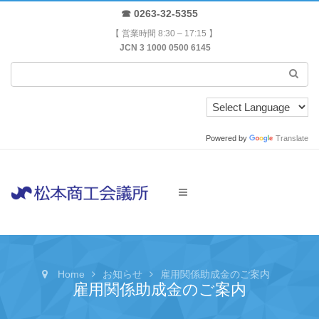
☎ 0263-32-5355
【 営業時間 8:30 – 17:15 】
JCN 3 1000 0500 6145
Powered by
Translate
Home
お知らせ
雇用関係助成金のご案内
雇用関係助成金のご案内