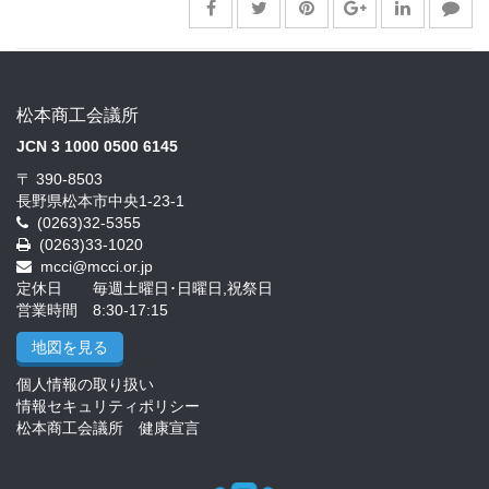
松本商工会議所
JCN 3 1000 0500 6145
〒 390-8503
長野県松本市中央1-23-1
(0263)32-5355
(0263)33-1020
mcci@mcci.or.jp
定休日 毎週土曜日･日曜日,祝祭日
営業時間 8:30-17:15
地図を見る
個人情報の取り扱い
情報セキュリティポリシー
松本商工会議所 健康宣言