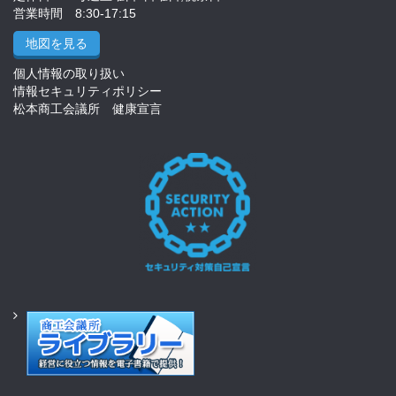
営業時間 8:30-17:15
地図を見る
個人情報の取り扱い
情報セキュリティポリシー
松本商工会議所 健康宣言