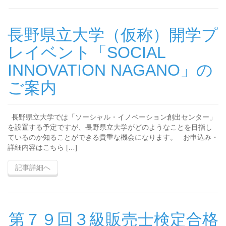
長野県立大学（仮称）開学プ
レイベント「SOCIAL
INNOVATION NAGANO」の
ご案内
長野県立大学では「ソーシャル・イノベーション創出センター」
を設置する予定ですが、長野県立大学がどのようなことを目指し
ているのか知ることができる貴重な機会になります。 お申込み・
詳細内容はこちら […]
記事詳細へ
第７９回３級販売士検定合格