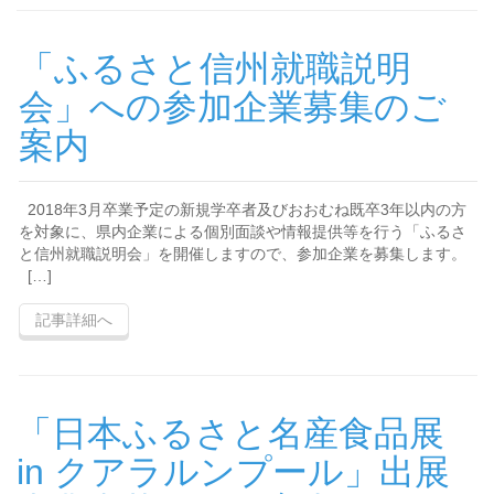
「ふるさと信州就職説明
会」への参加企業募集のご
案内
2018年3月卒業予定の新規学卒者及びおおむね既卒3年以内の方
を対象に、県内企業による個別面談や情報提供等を行う「ふるさ
と信州就職説明会」を開催しますので、参加企業を募集します。
[…]
記事詳細へ
「日本ふるさと名産食品展
in クアラルンプール」出展