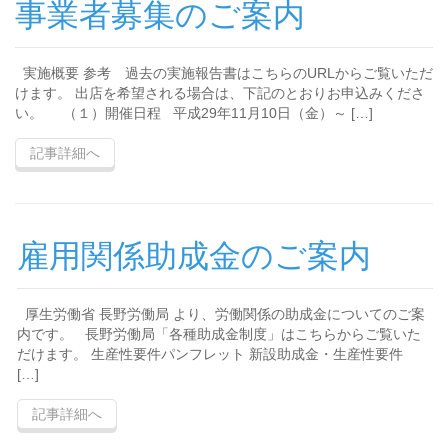
事業者募集のご案内
実施概要 参考 過去の実施報告書はこちらのURLからご覧いただ
けます。 出店を希望される場合は、下記のとおりお申込みくださ
い。 （１）開催日程 平成29年11月10日（金）～ […]
記事詳細へ
雇用関係助成金のご案内
厚生労働省 長野労働局 より、労働関係の助成金についてのご案
内です。 長野労働局「各種助成金制度」はこちらからご覧いた
だけます。 生産性要件パンフレット 新設助成金・生産性要件
[…]
記事詳細へ