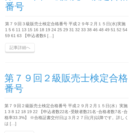
番号
第７９回３級販売士検定合格番号 平成２９年２月１５日(水)実施
1 5 6 11 13 15 16 18 19 24 25 29 31 32 33 38 46 48 49 51 52 54
59 61 63 【申込者数6 […]
記事詳細へ
第７９回２級販売士検定合格
番号
第７９回２級販売士検定合格番号 平成２９月２月１５日(水）実施
1 3 8 12 18 19 22 【申込者数22名･受験者数21名･合格者数7名･合
格率33.3%】 ※合格証書交付日は３月２７日(月)以降です。詳しく
は […]