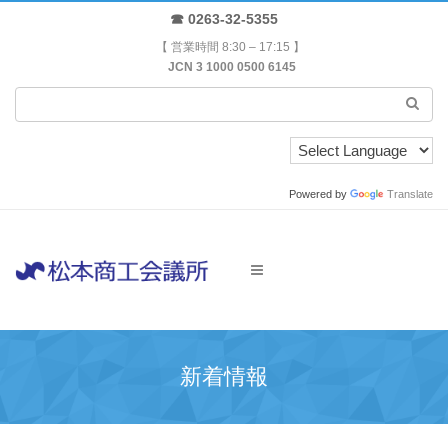
☎ 0263-32-5355
【 営業時間 8:30 – 17:15 】
JCN 3 1000 0500 6145
Powered by
Translate
新着情報