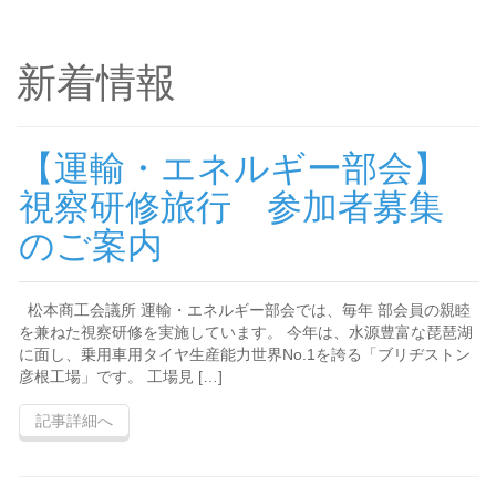
新着情報
【運輸・エネルギー部会】
視察研修旅行 参加者募集
のご案内
松本商工会議所 運輸・エネルギー部会では、毎年 部会員の親睦
を兼ねた視察研修を実施しています。 今年は、水源豊富な琵琶湖
に面し、乗用車用タイヤ生産能力世界No.1を誇る「ブリヂストン
彦根工場」です。 工場見 […]
記事詳細へ