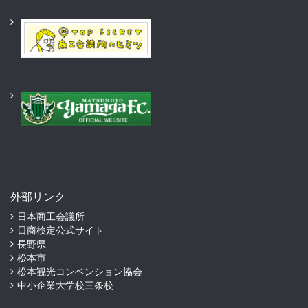
外部リンク
日本商工会議所
日商検定公式サイト
長野県
松本市
松本観光コンベンション協会
中小企業大学校三条校