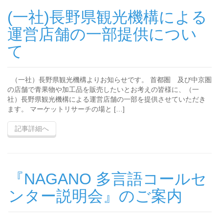
(一社)長野県観光機構による
運営店舗の一部提供につい
て
（一社）長野県観光機構よりお知らせです。 首都圏 及び中京圏
の店舗で青果物や加工品を販売したいとお考えの皆様に、（一
社）長野県観光機構による運営店舗の一部を提供させていただき
ます。 マーケットリサーチの場と […]
記事詳細へ
『NAGANO 多言語コールセ
ンター説明会』のご案内