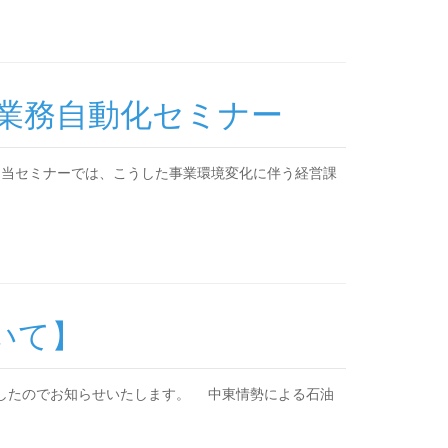
と業務自動化セミナー
 当セミナーでは、こうした事業環境変化に伴う経営課
いて】
したのでお知らせいたします。 中東情勢による石油