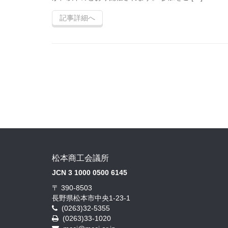
記事詳細へ
松本商工会議所
JCN 3 1000 0500 6145
〒 390-8503
長野県松本市中央1-23-1
(0263)32-5355
(0263)33-1020