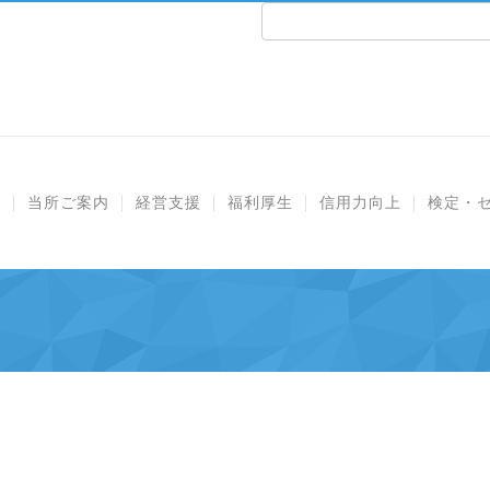
e
当所ご案内
経営支援
福利厚生
信用力向上
検定・