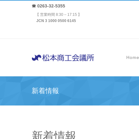
☎ 0263-32-5355
【 営業時間 8:30 – 17:15 】
JCN 3 1000 0500 6145
Hom
新着情報
新着情報