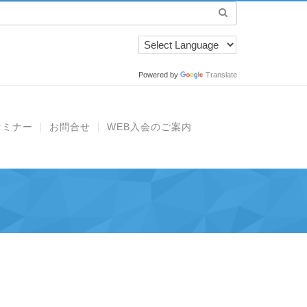
Powered by
Translate
セミナー
お問合せ
WEB入会のご案内