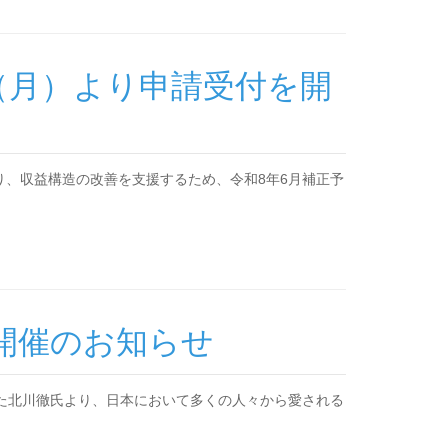
（月）より申請受付を開
、収益構造の改善を支援するため、令和8年6月補正予
開催のお知らせ
めた北川徹氏より、日本において多くの人々から愛される