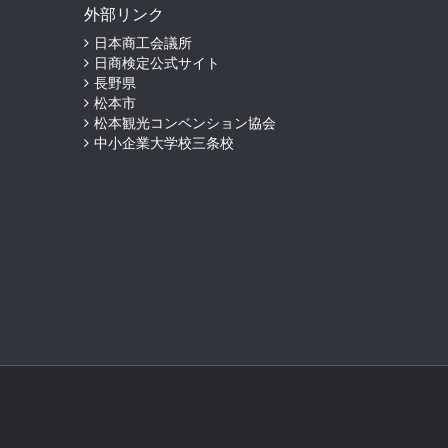
外部リンク
日本商工会議所
日商検定公式サイト
長野県
松本市
松本観光コンベンション協会
中小企業大学校三条校