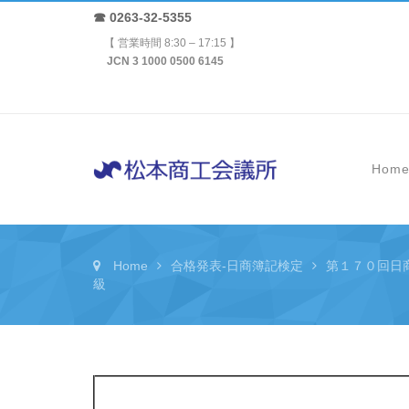
☎ 0263-32-5355
【 営業時間 8:30 – 17:15 】
JCN 3 1000 0500 6145
Hom
Home
合格発表-日商簿記検定
第１７０回日
級