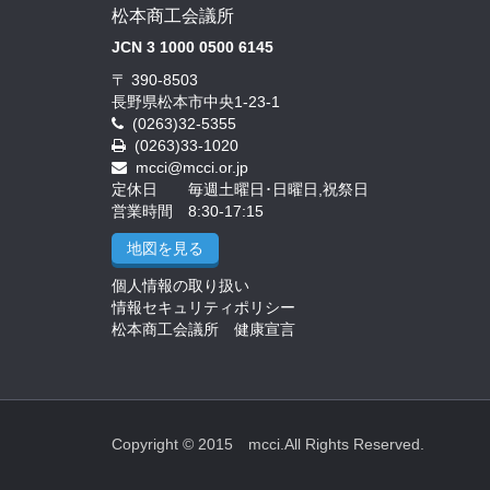
松本商工会議所
JCN 3 1000 0500 6145
〒 390-8503
長野県松本市中央1-23-1
(0263)32-5355
(0263)33-1020
mcci@mcci.or.jp
定休日 毎週土曜日･日曜日,祝祭日
営業時間 8:30-17:15
地図を見る
個人情報の取り扱い
情報セキュリティポリシー
松本商工会議所 健康宣言
Copyright © 2015 mcci.All Rights Reserved.