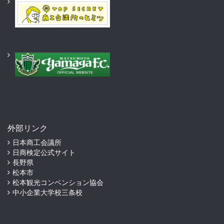
外部リンク
日本商工会議所
日商検定公式サイト
長野県
松本市
松本観光コンベンション協会
中小企業大学校三条校