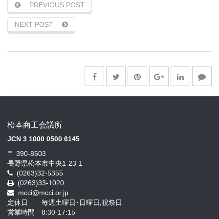
PREVIOUS POST
NEXT POST
松本商工会議所
JCN 3 1000 0500 6145
〒 390-8503
長野県松本市中央1-23-1
(0263)32-5355
(0263)33-1020
mcci@mcci.or.jp
定休日 毎週土曜日･日曜日,祝祭日
営業時間 8:30-17:15