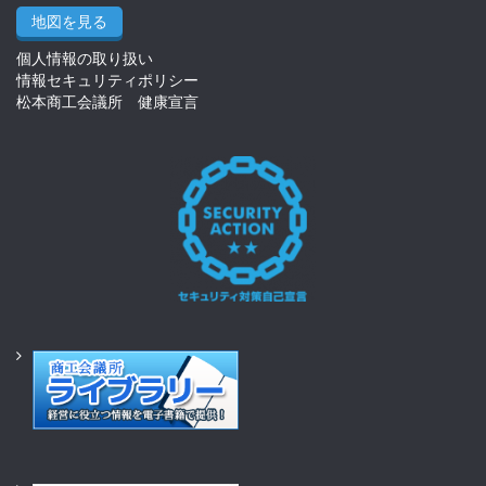
地図を見る
個人情報の取り扱い
情報セキュリティポリシー
松本商工会議所 健康宣言