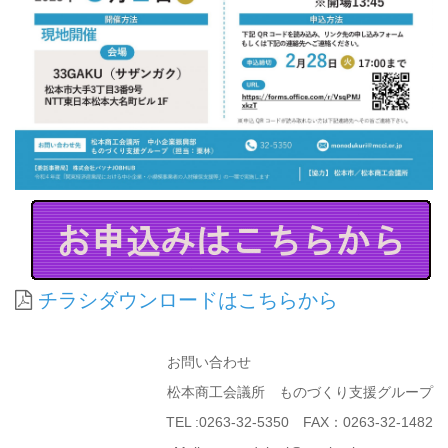
チラシダウンロードはこちらから
お問い合わせ
松本商工会議所 ものづくり支援グループ
TEL :0263-32-5350 FAX：0263-32-1482