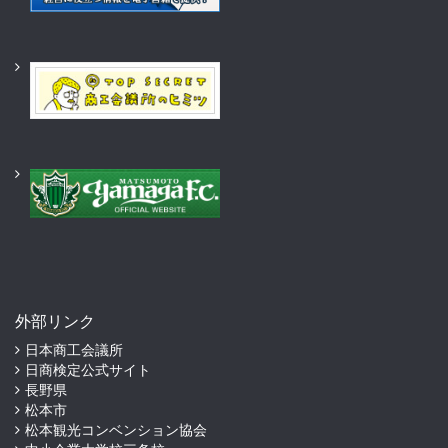
外部リンク
日本商工会議所
日商検定公式サイト
長野県
松本市
松本観光コンベンション協会