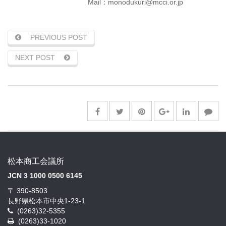
Mail：monodukuri@mcci.or.jp
PREVIOUS POST
NEXT POST
松本商工会議所
JCN 3 1000 0500 6145
〒 390-8503
長野県松本市中央1-23-1
(0263)32-5355
(0263)33-1020