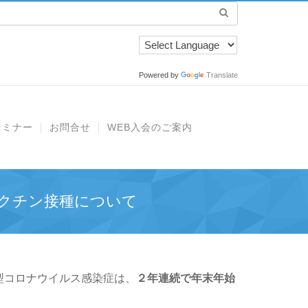
Powered by
Translate
セミナー
お問合せ
WEB入会のご案内
クチン接種について
型コロナウイルス感染症は、
２年連続で年末年始