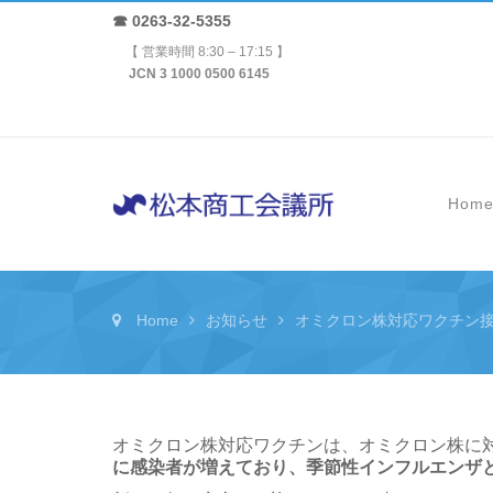
☎ 0263-32-5355
【 営業時間 8:30 – 17:15 】
JCN 3 1000 0500 6145
Hom
Home
お知らせ
オミクロン株対応ワクチン
オミクロン株対応ワクチンは、オミクロン株に
に感染者が増えており、季節性インフルエンザ