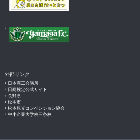
外部リンク
日本商工会議所
日商検定公式サイト
長野県
松本市
松本観光コンベンション協会
中小企業大学校三条校