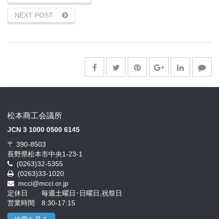
NEXT POST
松本商工会議所
JCN 3 1000 0500 6145
〒 390-8503
長野県松本市中央1-23-1
(0263)32-5355
(0263)33-1020
mcci@mcci.or.jp
定休日 毎週土曜日･日曜日,祝祭日
営業時間 8:30-17:15