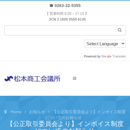
☎ 0263-32-5355
【 営業時間 8:30 – 17:15 】
JCN 3 1000 0500 6145
Powered by
Translate
Home
お知らせ
【公正取引委員会より】インボイス制度
についてのお知らせ
【公正取引委員会より】インボイス制度