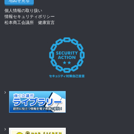
地図を見る
個人情報の取り扱い
情報セキュリティポリシー
松本商工会議所 健康宣言