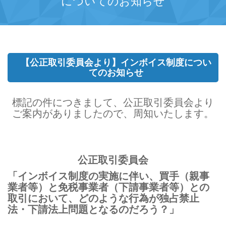
についてのお知らせ
【公正取引委員会より】インボイス制度につい
てのお知らせ
標記の件につきまして、公正取引委員会より
ご案内がありましたので、周知いたします。
公正取引委員会
「インボイス制度
の実施に伴い、買手（親事
業者等）と免税事業者（下請事業者等）との
取引において、どのような行為が独占禁止
法・下請法上問題となるのだろう？」