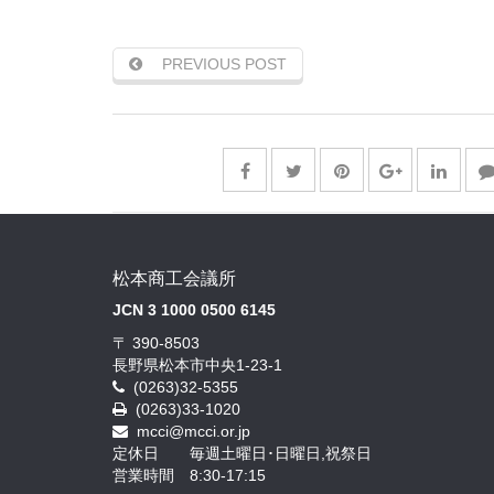
PREVIOUS POST
松本商工会議所
JCN 3 1000 0500 6145
〒 390-8503
長野県松本市中央1-23-1
(0263)32-5355
(0263)33-1020
mcci@mcci.or.jp
定休日 毎週土曜日･日曜日,祝祭日
営業時間 8:30-17:15