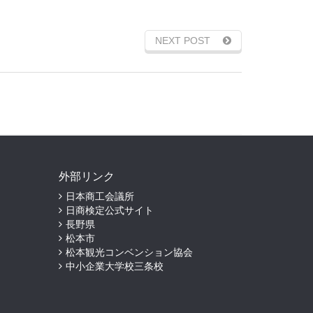
NEXT POST
外部リンク
日本商工会議所
日商検定公式サイト
長野県
松本市
松本観光コンベンション協会
中小企業大学校三条校