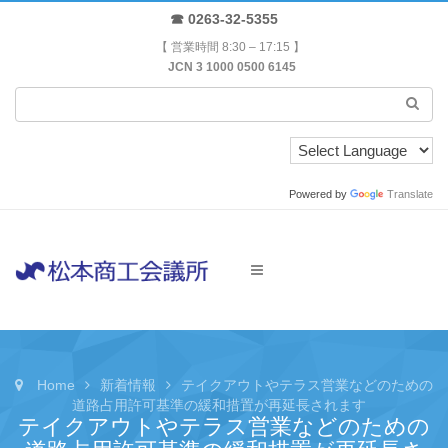
☎ 0263-32-5355
【 営業時間 8:30 – 17:15 】
JCN 3 1000 0500 6145
Powered by
Translate
Home
新着情報
テイクアウトやテラス営業などのための
道路占用許可基準の緩和措置が再延長されます
テイクアウトやテラス営業などのための