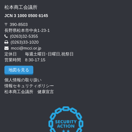
松本商工会議所
JCN 3 1000 0500 6145
〒 390-8503
長野県松本市中央1-23-1
(0263)32-5355
(0263)33-1020
mcci@mcci.or.jp
定休日 毎週土曜日･日曜日,祝祭日
営業時間 8:30-17:15
地図を見る
個人情報の取り扱い
情報セキュリティポリシー
松本商工会議所 健康宣言