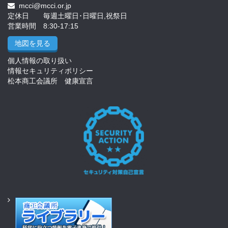
mcci@mcci.or.jp
定休日 毎週土曜日･日曜日,祝祭日
営業時間 8:30-17:15
地図を見る
個人情報の取り扱い
情報セキュリティポリシー
松本商工会議所 健康宣言