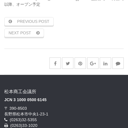
以降、オープン予定
PREVIOUS POST
NEXT POST
松本商工会議所
JCN 3 1000 0500 6145
〒 390-8503
長野県松本市中央1-23-1
(0263)32-5355
(0263)33-1020