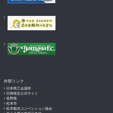
外部リンク
日本商工会議所
日商検定公式サイト
長野県
松本市
松本観光コンベンション協会