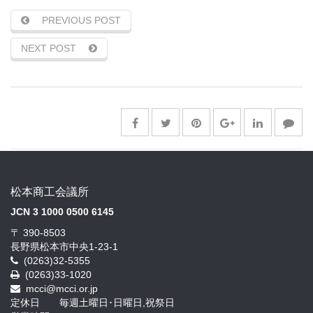
PREVIOUS POST
NEXT POST
松本商工会議所
JCN 3 1000 0500 6145
〒 390-8503
長野県松本市中央1-23-1
(0263)32-5355
(0263)33-1020
mcci@mcci.or.jp
定休日 毎週土曜日･日曜日,祝祭日