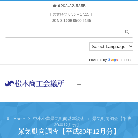
☎ 0263-32-5355
【 営業時間 8:30 – 17:15 】
JCN 3 1000 0500 6145
Powered by
Translate
Home
中小企業景気動向基本調査
景気動向調査【平成
30年12月分】
景気動向調査【平成30年12月分】