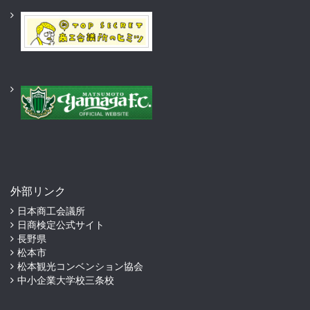
外部リンク
日本商工会議所
日商検定公式サイト
長野県
松本市
松本観光コンベンション協会
中小企業大学校三条校