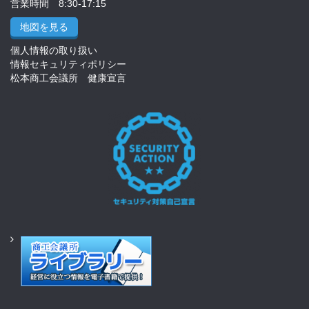
営業時間 8:30-17:15
地図を見る
個人情報の取り扱い
情報セキュリティポリシー
松本商工会議所 健康宣言