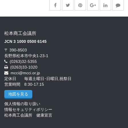
松本商工会議所
JCN 3 1000 0500 6145
〒 390-8503
長野県松本市中央1-23-1
(0263)32-5355
(0263)33-1020
mcci@mcci.or.jp
定休日 毎週土曜日･日曜日,祝祭日
営業時間 8:30-17:15
地図を見る
個人情報の取り扱い
情報セキュリティポリシー
松本商工会議所 健康宣言