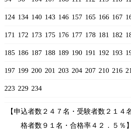
124
134
140
143
146
157
165
166
167
1
171
172
173
175
176
177
178
181
182
1
185
186
187
188
189
190
191
192
193
1
197
199
200
201
203
204
207
210
216
2
223
229
234
【申込者数２４７名・受験者数２１４
格者数９１名・合格率４２．５％