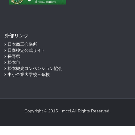
外部リンク
日本商工会議所
日商検定公式サイト
長野県
松本市
松本観光コンベンション協会
中小企業大学校三条校
Copyright © 2015 mcci.All Rights Reserved.