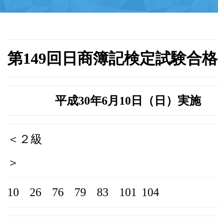
第149回日商簿記検定試験合
平成30年6月10日（日）実施
＜２級
＞
10
26
76
79
83
101
104