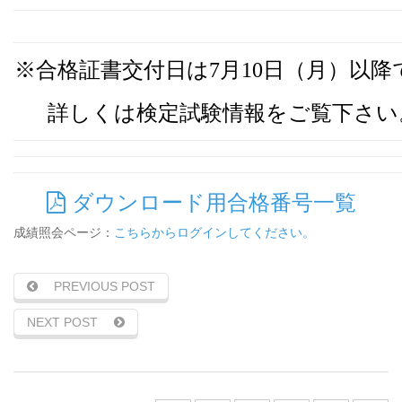
※合格証書交付日は7月10日（月）以降
詳しくは検定試験情報をご覧下さい
ダウンロード用合格番号一覧
成績照会ページ：
こちらからログインしてください。
PREVIOUS POST
NEXT POST