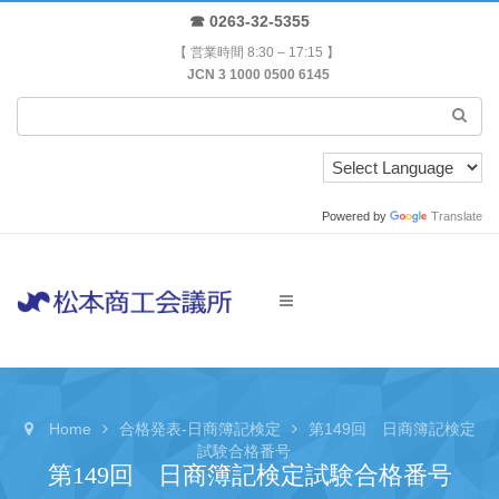
☎ 0263-32-5355
【 営業時間 8:30 – 17:15 】
JCN 3 1000 0500 6145
Powered by
Translate
Home
合格発表-日商簿記検定
第149回 日商簿記検定
試験合格番号
第149回 日商簿記検定試験合格番号