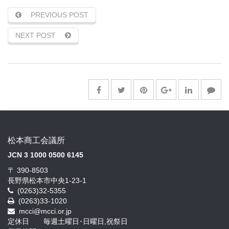
PREVIOUS POST
NEXT POST
松本商工会議所
JCN 3 1000 0500 6145
〒 390-8503
長野県松本市中央1-23-1
(0263)32-5355
(0263)33-1020
mcci@mcci.or.jp
定休日 毎週土曜日･日曜日,祝祭日