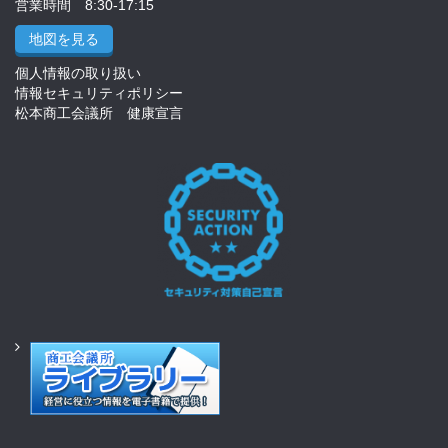
営業時間 8:30-17:15
地図を見る
個人情報の取り扱い
情報セキュリティポリシー
松本商工会議所 健康宣言