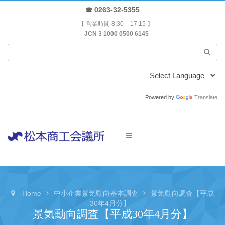
☎ 0263-32-5355
【 営業時間 8:30 – 17:15 】
JCN 3 1000 0500 6145
Powered by
Translate
Home
中小企業景気動向基本調査
景気動向調査【平成
30年4月分】
景気動向調査【平成30年4月分】