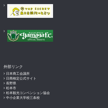
外部リンク
日本商工会議所
日商検定公式サイト
長野県
松本市
松本観光コンベンション協会
中小企業大学校三条校