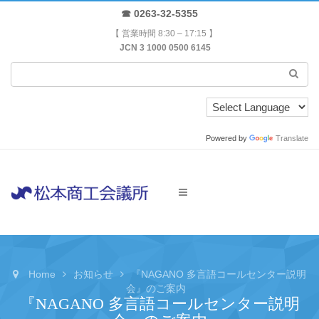
☎ 0263-32-5355
【 営業時間 8:30 – 17:15 】
JCN 3 1000 0500 6145
Powered by
Translate
Home
お知らせ
『NAGANO 多言語コールセンター説明
会』のご案内
『NAGANO 多言語コールセンター説明