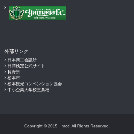
外部リンク
日本商工会議所
日商検定公式サイト
長野県
松本市
松本観光コンベンション協会
中小企業大学校三条校
Copyright © 2015 mcci.All Rights Reserved.