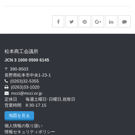
松本商工会議所
JCN 3 1000 0500 6145
〒 390-8503
長野県松本市中央1-23-1
(0263)32-5355
(0263)33-1020
mcci@mcci.or.jp
定休日 毎週土曜日･日曜日,祝祭日
営業時間 8:30-17:15
地図を見る
個人情報の取り扱い
情報セキュリティポリシー