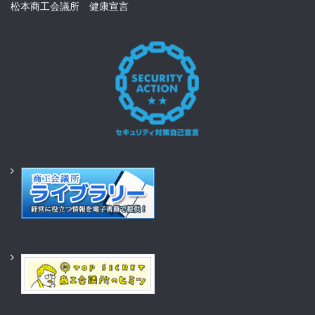
松本商工会議所 健康宣言