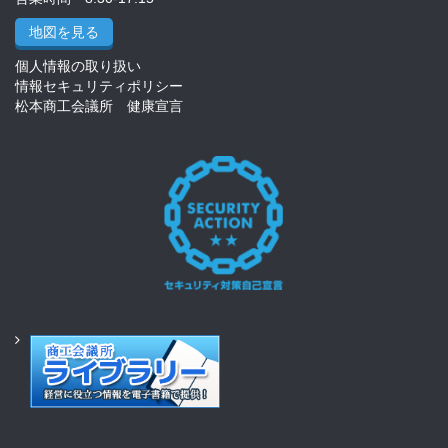
地図を見る
個人情報の取り扱い
情報セキュリティポリシー
松本商工会議所 健康宣言