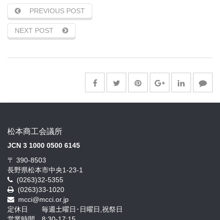
PREVIOUS POST
NEXT POST
松本商工会議所
JCN 3 1000 0500 6145
〒 390-8503
長野県松本市中央1-23-1
(0263)32-5355
(0263)33-1020
mcci@mcci.or.jp
定休日 毎週土曜日･日曜日,祝祭日
営業時間 8:30-17:15