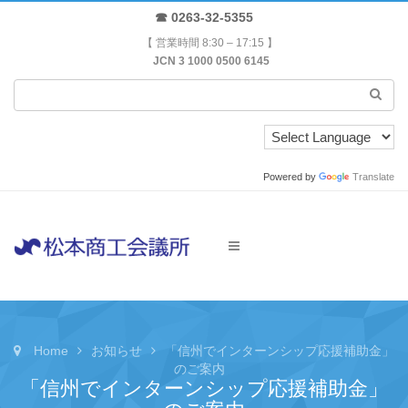
☎ 0263-32-5355
【 営業時間 8:30 – 17:15 】
JCN 3 1000 0500 6145
Powered by
Translate
Home
お知らせ
「信州でインターンシップ応援補助金」
のご案内
「信州でインターンシップ応援補助金」