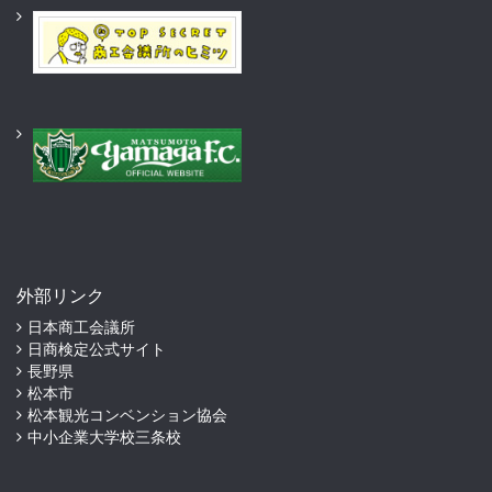
外部リンク
日本商工会議所
日商検定公式サイト
長野県
松本市
松本観光コンベンション協会
中小企業大学校三条校