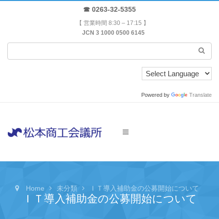
☎ 0263-32-5355
【 営業時間 8:30 – 17:15 】
JCN 3 1000 0500 6145
Powered by
Translate
Home
未分類
ＩＴ導入補助金の公募開始について
ＩＴ導入補助金の公募開始について