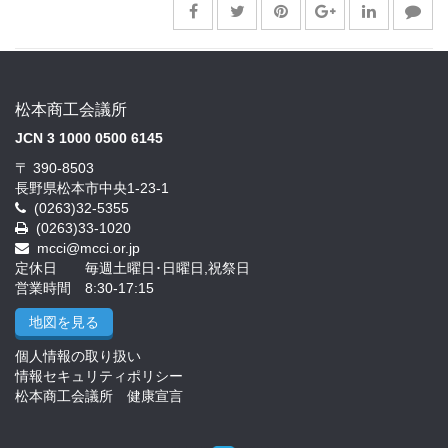
松本商工会議所
JCN 3 1000 0500 6145
〒 390-8503
長野県松本市中央1-23-1
(0263)32-5355
(0263)33-1020
mcci@mcci.or.jp
定休日 毎週土曜日･日曜日,祝祭日
営業時間 8:30-17:15
地図を見る
個人情報の取り扱い
情報セキュリティポリシー
松本商工会議所 健康宣言