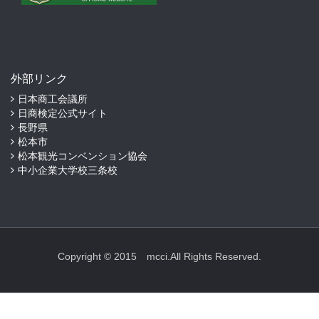
外部リンク
日本商工会議所
日商検定公式サイト
長野県
松本市
松本観光コンベンション協会
中小企業大学校三条校
Copyright © 2015 mcci.All Rights Reserved.