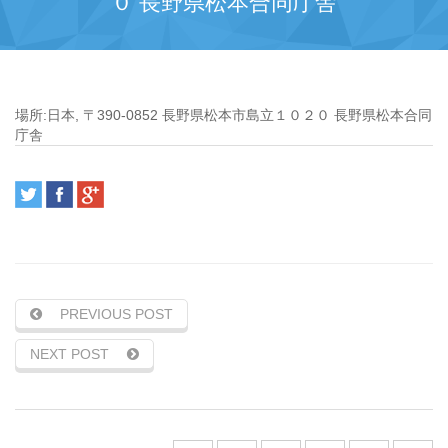
０ 長野県松本合同庁舎
場所:
日本, 〒390-0852 長野県松本市島立１０２０ 長野県松本合同
庁舎
PREVIOUS POST
NEXT POST