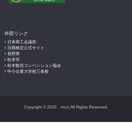
外部リンク
日本商工会議所
日商検定公式サイト
長野県
松本市
松本観光コンベンション協会
中小企業大学校三条校
Copyright © 2015 mcci.All Rights Reserved.