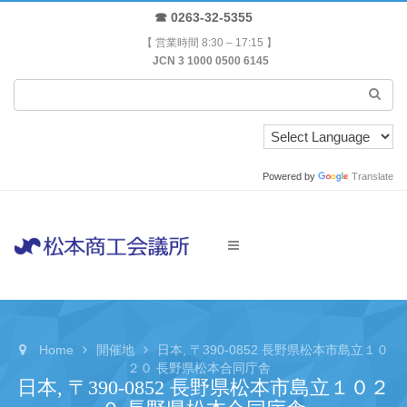
☎ 0263-32-5355
【 営業時間 8:30 – 17:15 】
JCN 3 1000 0500 6145
Powered by
Translate
Home
開催地
日本, 〒390-0852 長野県松本市島立１０
２０ 長野県松本合同庁舎
日本, 〒390-0852 長野県松本市島立１０２