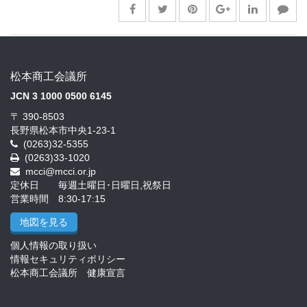
松本商工会議所
JCN 3 1000 0500 6145
〒 390-8503
長野県松本市中央1-23-1
(0263)32-5355
(0263)33-1020
mcci@mcci.or.jp
定休日 毎週土曜日･日曜日,祝祭日
営業時間 8:30-17:15
地図を見る
個人情報の取り扱い
情報セキュリティポリシー
松本商工会議所 健康宣言