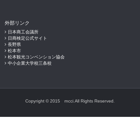
外部リンク
日本商工会議所
日商検定公式サイト
長野県
松本市
松本観光コンベンション協会
中小企業大学校三条校
Copyright © 2015 mcci.All Rights Reserved.