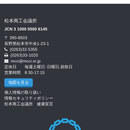
松本商工会議所
JCN 3 1000 0500 6145
〒 390-8503
長野県松本市中央1-23-1
(0263)32-5355
(0263)33-1020
mcci@mcci.or.jp
定休日 毎週土曜日･日曜日,祝祭日
営業時間 8:30-17:15
地図を見る
個人情報の取り扱い
情報セキュリティポリシー
松本商工会議所 健康宣言