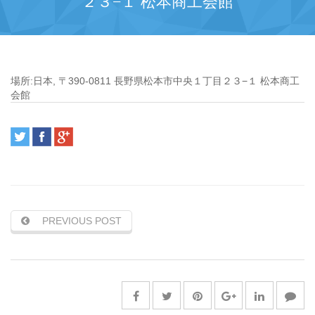
２３−１ 松本商工会館
場所:
日本, 〒390-0811 長野県松本市中央１丁目２３−１ 松本商工
会館
PREVIOUS POST