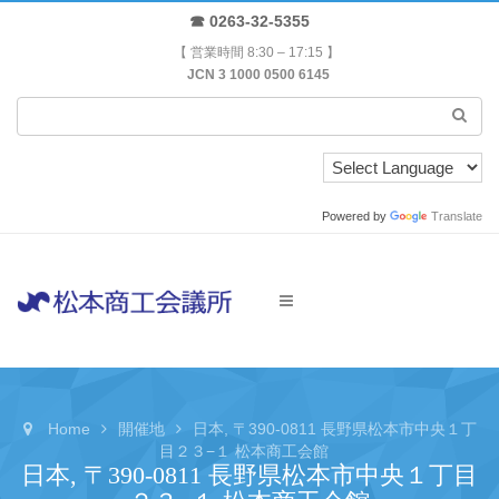
☎ 0263-32-5355
【 営業時間 8:30 – 17:15 】
JCN 3 1000 0500 6145
Powered by
Translate
Home
開催地
日本, 〒390-0811 長野県松本市中央１丁
目２３−１ 松本商工会館
日本, 〒390-0811 長野県松本市中央１丁目