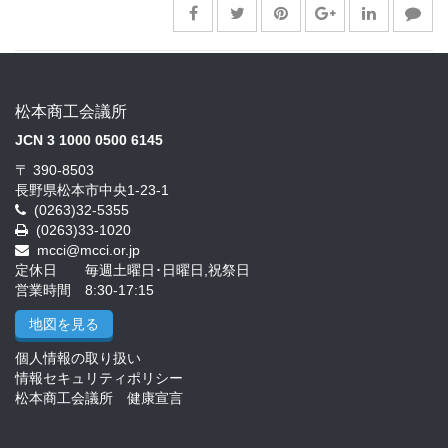
松本商工会議所
JCN 3 1000 0500 6145
〒 390-8503
長野県松本市中央1-23-1
(0263)32-5355
(0263)33-1020
mcci@mcci.or.jp
定休日 毎週土曜日･日曜日,祝祭日
営業時間 8:30-17:15
地図を見る
個人情報の取り扱い
情報セキュリティポリシー
松本商工会議所 健康宣言