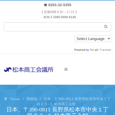
☎ 0263-32-5355
【 営業時間 8:30 – 17:15 】
JCN 3 1000 0500 6145
Powered by
Translate
Home
開催地
日本、〒390-0811 長野県松本市中央１丁
目２３−１ 松本商工会館
日本、〒390-0811 長野県松本市中央１丁