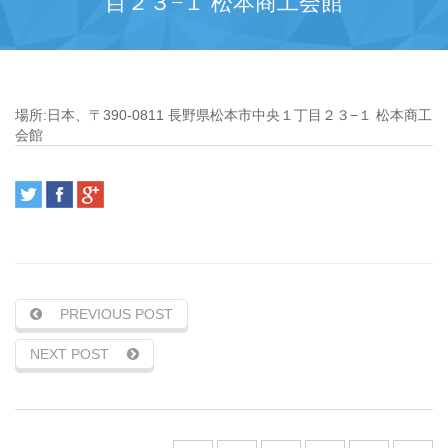
目２３−１ 松本商工会館
場所:
日本、〒390-0811 長野県松本市中央１丁目２３−１ 松本商工
会館
PREVIOUS POST
NEXT POST