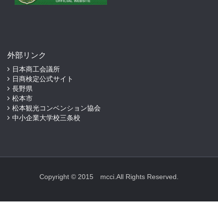
外部リンク
日本商工会議所
日商検定公式サイト
長野県
松本市
松本観光コンベンション協会
中小企業大学校三条校
Copyright © 2015 mcci.All Rights Reserved.