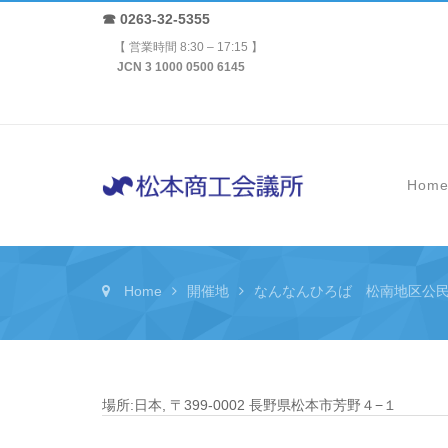
☎ 0263-32-5355
【 営業時間 8:30 – 17:15 】
JCN 3 1000 0500 6145
Hom
Home
開催地
なんなんひろば 松南地区公
場所:
日本, 〒399-0002 長野県松本市芳野４−１