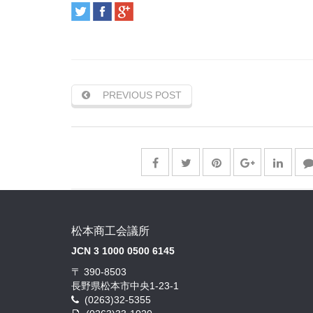
PREVIOUS POST
松本商工会議所
JCN 3 1000 0500 6145
〒 390-8503
長野県松本市中央1-23-1
(0263)32-5355