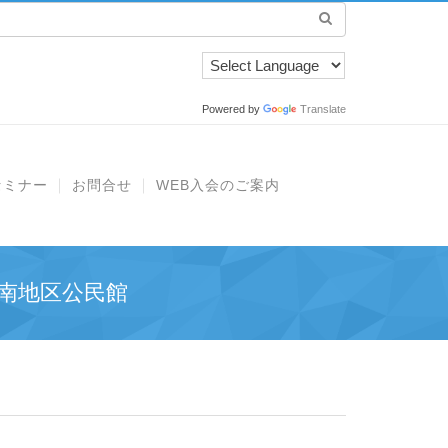
Powered by
Translate
セミナー
お問合せ
WEB入会のご案内
南地区公民館