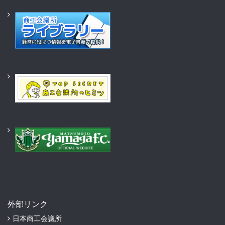
外部リンク
日本商工会議所