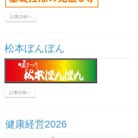
記事詳細へ
松本ぼんぼん
記事詳細へ
健康経営2026