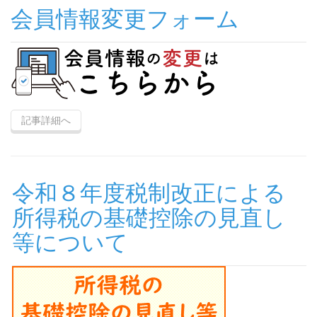
会員情報変更フォーム
記事詳細へ
令和８年度税制改正による
所得税の基礎控除の見直し
等について