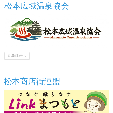
松本広域温泉協会
記事詳細へ
松本商店街連盟