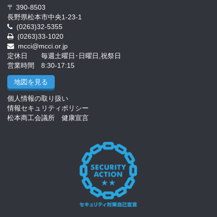
〒 390-8503
長野県松本市中央1-23-1
(0263)32-5355
(0263)33-1020
mcci@mcci.or.jp
定休日 毎週土曜日･日曜日,祝祭日
営業時間 8:30-17:15
地図を見る
個人情報の取り扱い
情報セキュリティポリシー
松本商工会議所 健康宣言