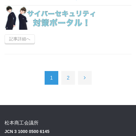
記事詳細へ
1
2
松本商工会議所
JCN 3 1000 0500 6145