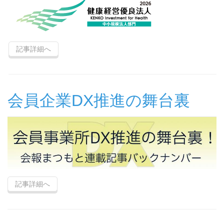
記事詳細へ
会員企業DX推進の舞台裏
記事詳細へ