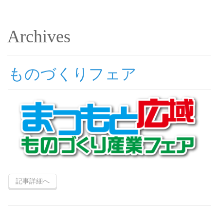
Archives
ものづくりフェア
記事詳細へ