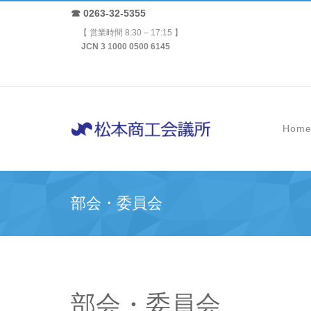
☎ 0263-32-5355
【 営業時間 8:30 – 17:15 】
JCN 3 1000 0500 6145
Hom
部会・委員会
部会・委員会