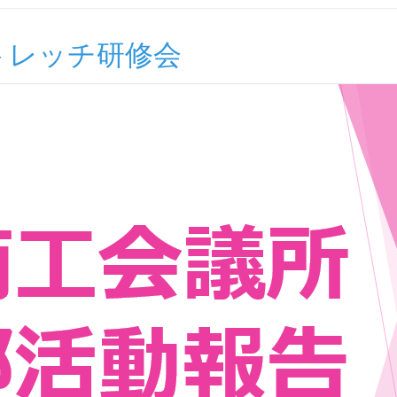
トレッチ研修会