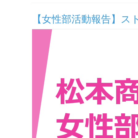
【女性部活動報告】ス