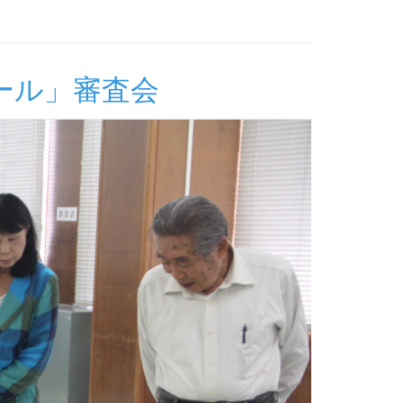
ール」審査会