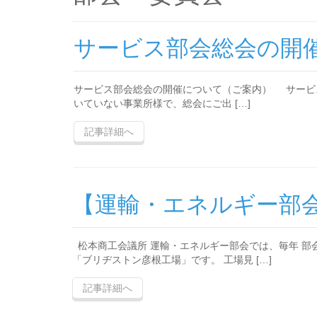
サービス部会総会の開
サービス部会総会の開催について（ご案内） サービ
いていない事業所様で、総会にご出 […]
記事詳細へ
【運輸・エネルギー部
松本商工会議所 運輸・エネルギー部会では、毎年 部
「ブリヂストン彦根工場」です。 工場見 […]
記事詳細へ