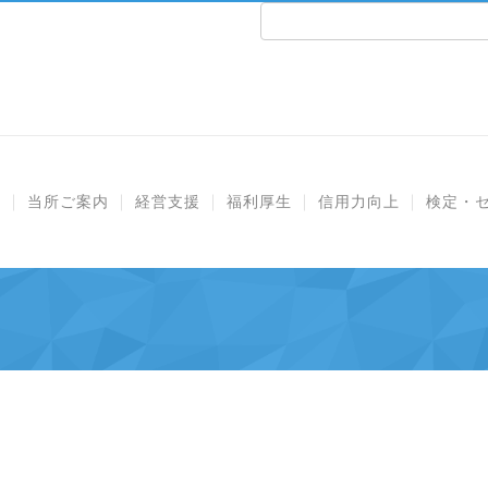
e
当所ご案内
経営支援
福利厚生
信用力向上
検定・