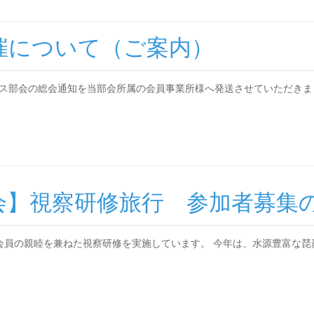
催について（ご案内）
ス部会の総会通知を当部会所属の会員事業所様へ発送させていただきま
会】視察研修旅行 参加者募集
会員の親睦を兼ねた視察研修を実施しています。 今年は、水源豊富な琵琶