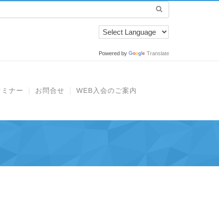
Powered by
Translate
セミナー
お問合せ
WEB入会のご案内