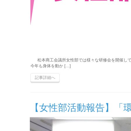
松本商工会議所女性部では様々な研修会を開催してい
今年も身体を動か […]
記事詳細へ
【女性部活動報告】「