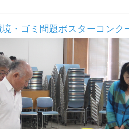
環境・ゴミ問題ポスターコンク