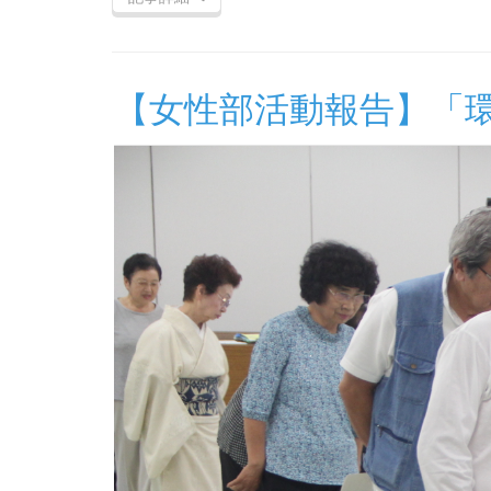
【女性部活動報告】「