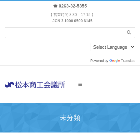
☎ 0263-32-5355
【 営業時間 8:30 – 17:15 】
JCN 3 1000 0500 6145
Powered by
Translate
未分類