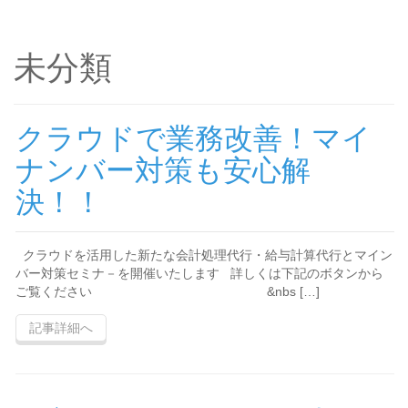
未分類
クラウドで業務改善！マイ
ナンバー対策も安心解
決！！
クラウドを活用した新たな会計処理代行・給与計算代行とマイン
バー対策セミナ－を開催いたします 詳しくは下記のボタンから
ご覧ください &nbs […]
記事詳細へ