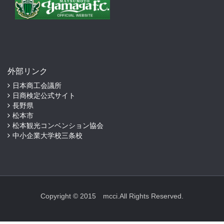
外部リンク
日本商工会議所
日商検定公式サイト
長野県
松本市
松本観光コンベンション協会
中小企業大学校三条校
Copyright © 2015 mcci.All Rights Reserved.