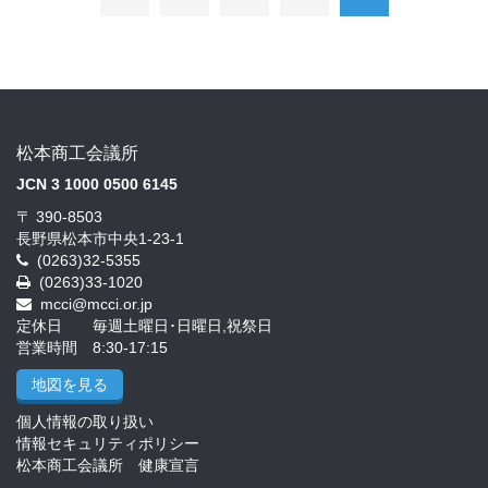
松本商工会議所
JCN 3 1000 0500 6145
〒 390-8503
長野県松本市中央1-23-1
(0263)32-5355
(0263)33-1020
mcci@mcci.or.jp
定休日 毎週土曜日･日曜日,祝祭日
営業時間 8:30-17:15
地図を見る
個人情報の取り扱い
情報セキュリティポリシー
松本商工会議所 健康宣言