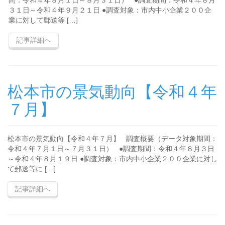
間：令和４年８月１日～８月３１日） ●調査期間：令和４年８月
３１日～令和４年９月２１日 ●調査対象：市内中小企業２００企
業に対して郵送等 […]
記事詳細へ
松本市の景気動向【令和４年
７月】
松本市の景気動向【令和４年７月】 調査概要（データ対象期間：
令和４年７月１日～７月３１日） ●調査期間：令和４年８月３日
～令和４年８月１９日 ●調査対象：市内中小企業２００企業に対し
て郵送等に […]
記事詳細へ