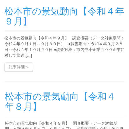
松本市の景気動向【令和４年
９月】
松本市の景気動向【令和４年９月】 調査概要（データ対象期間：
令和４年９月１日～９月３０日） ●調査期間：令和４年９月２８
日～令和４年１０月２０日 ●調査対象：市内中小企業２００企業に
対して郵送 […]
記事詳細へ
松本市の景気動向【令和４
年８月】
松本市の景気動向【令和４年８月】 調査概要（データ対象期