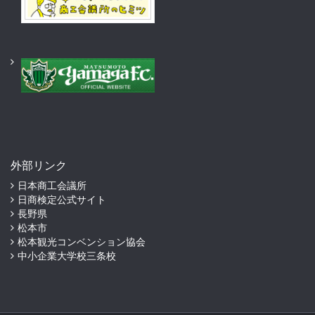
外部リンク
日本商工会議所
日商検定公式サイト
長野県
松本市
松本観光コンベンション協会
中小企業大学校三条校