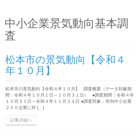
中小企業景気動向基本調
査
松本市の景気動向【令和４
年１０月】
松本市の景気動向【令和４年１０月】 調査概要（データ対象期
間：令和４年１０月１日～１０月３１日） ●調査期間：令和４年
１０月３１日～令和４年１１月２４日 ●調査対象：市内中小企業
２００企業に対 […]
記事詳細へ