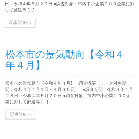
日～令和４年６月２０日 ●調査対象：市内中小企業２００企業に対
して郵送等 […]
記事詳細へ
松本市の景気動向【令和４
年４月】
松本市の景気動向【令和４年４月】 調査概要（データ対象期
間：令和４年４月１日～４月３０日） ●調査期間：令和４年４月
２８日～令和４年５月２０日 ●調査対象：市内中小企業２００企
業に対して郵送等 […]
記事詳細へ