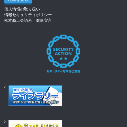
個人情報の取り扱い
情報セキュリティポリシー
松本商工会議所 健康宣言