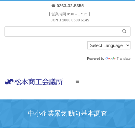
☎ 0263-32-5355
【 営業時間 8:30 – 17:15 】
JCN 3 1000 0500 6145
Powered by
Translate
中小企業景気動向基本調査