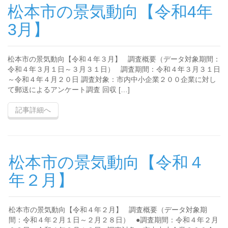
松本市の景気動向【令和4年
3月】
松本市の景気動向【令和４年３月】 調査概要（データ対象期間：
令和４年３月１日～３月３１日） 調査期間：令和４年３月３１日
～令和４年４月２０日 調査対象：市内中小企業２００企業に対し
て郵送によるアンケート調査 回収 […]
記事詳細へ
松本市の景気動向【令和４
年２月】
松本市の景気動向【令和４年２月】 調査概要（データ対象期
間：令和４年２月１日～２月２８日） ●調査期間：令和４年２月