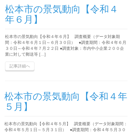
松本市の景気動向【令和４
年６月】
松本市の景気動向【令和４年６月】 調査概要（データ対象期
間：令和４年６月１日～６月３０日） ●調査期間：令和４年６月
３０日～令和４年７月２２日 ●調査対象：市内中小企業２００企
業に対して郵送等 […]
記事詳細へ
松本市の景気動向【令和４年
５月】
松本市の景気動向【令和４年５月】 調査概要（データ対象期間：
令和４年５月１日～５月３１日） ●調査期間：令和４年５月３０