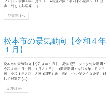
２８日～令和４年３月１８日 ●調査対象：市内中小企業２００企
業に対して郵送等 […]
記事詳細へ
松本市の景気動向【令和４年
１月】
松本市の景気動向【令和４年１月】 調査概要（データ対象期間：
令和４年１月１日～１月３１日） ●調査期間：令和４年１月２７
日～令和４年２月１８日 ●調査対象：市内中小企業２００企業に対
して郵送等 […]
記事詳細へ