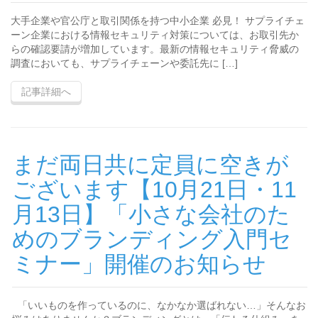
大手企業や官公庁と取引関係を持つ中小企業 必見！ サプライチェ
ーン企業における情報セキュリティ対策については、お取引先か
らの確認要請が増加しています。最新の情報セキュリティ脅威の
調査においても、サプライチェーンや委託先に […]
記事詳細へ
まだ両日共に定員に空きが
ございます【10月21日・11
月13日】「小さな会社のた
めのブランディング入門セ
ミナー」開催のお知らせ
「いいものを作っているのに、なかなか選ばれない…」そんなお