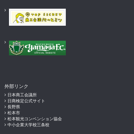
外部リンク
日本商工会議所
日商検定公式サイト
長野県
松本市
松本観光コンベンション協会
中小企業大学校三条校