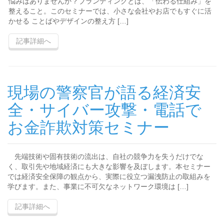
悩みはありませんか？ブランディングとは、「伝わる仕組み」を
整えること。このセミナーでは、小さな会社やお店でもすぐに活
かせる ことばやデザインの整え方 […]
記事詳細へ
現場の警察官が語る経済安
全・サイバー攻撃・電話で
お金詐欺対策セミナー
先端技術や固有技術の流出は、自社の競争力を失うだけでな
く、取引先や地域経済にも大きな影響を及ぼします。本セミナー
では経済安全保障の観点から、実際に役立つ漏洩防止の取組みを
学びます。また、事業に不可欠なネットワーク環境は […]
記事詳細へ