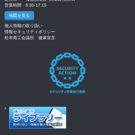
営業時間 8:30-17:15
地図を見る
個人情報の取り扱い
情報セキュリティポリシー
松本商工会議所 健康宣言