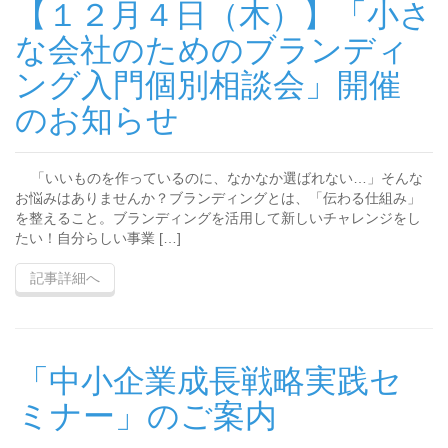
【１２月４日（木）】「小さ
な会社のためのブランディ
ング入門個別相談会」開催
のお知らせ
「いいものを作っているのに、なかなか選ばれない…」そんな
お悩みはありませんか？ブランディングとは、「伝わる仕組み」
を整えること。ブランディングを活用して新しいチャレンジをし
たい！自分らしい事業 […]
記事詳細へ
「中小企業成長戦略実践セ
ミナー」のご案内