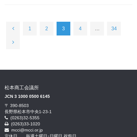
1
2
3
4
…
34
松本商工会議所
JCN 3 1000 0500 6145
〒 390-8503
長野県松本市中央1-23-1
(0263)32-5355
(0263)33-1020
mcci@mcci.or.jp
定休日 毎週土曜日･日曜日,祝祭日