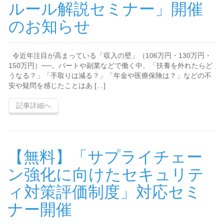
ルール解説セミナー」開催
のお知らせ
令近年注目が高まっている「収入の壁」（106万円・130万円・
150万円）──。パートや副業などで働く中、「扶養を外れたらど
うなる？」「手取りは減る？」「年金や医療保険は？」などの不
安や疑問を感じたことはあ […]
記事詳細へ
【無料】「サプライチェー
ン強化に向けたセキュリテ
ィ対策評価制度」対応セミ
ナー開催