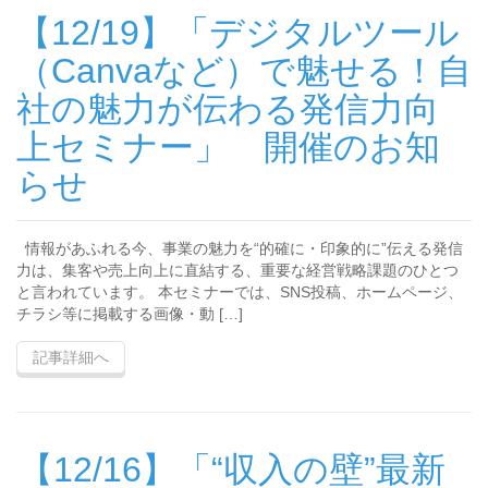
【12/19】「デジタルツール
（Canvaなど）で魅せる！自
社の魅力が伝わる発信力向
上セミナー」 開催のお知
らせ
情報があふれる今、事業の魅力を“的確に・印象的に”伝える発信
力は、集客や売上向上に直結する、重要な経営戦略課題のひとつ
と言われています。 本セミナーでは、SNS投稿、ホームページ、
チラシ等に掲載する画像・動 […]
記事詳細へ
【12/16】「“収入の壁”最新