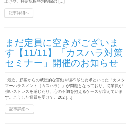
上げや、特定親族特別控除の […]
記事詳細へ
まだ定員に空きがございま
す【11/11】「カスハラ対策
セミナー」開催のお知らせ
最近、顧客からの威圧的な言動や理不尽な要求といった「カスタ
マーハラスメント（カスハラ）」が問題となっており、従業員が
強いストレスを感じたり、心の不調を抱えるケースが増えていま
す。こうした背景を受けて、202 […]
記事詳細へ