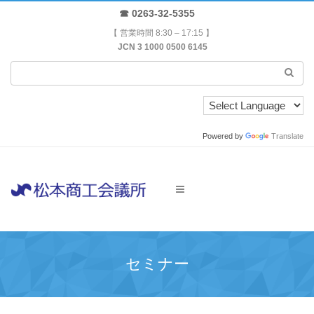
☎ 0263-32-5355
【 営業時間 8:30 – 17:15 】
JCN 3 1000 0500 6145
Powered by
Translate
セミナー