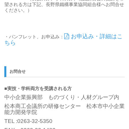
望される方は下記、長野県鐵構事業協同組合様へお問合せ
ください。）
お申込み・詳細はこ
・パンフレット、お申込み：
ちら
お問合せ
■実技・学科両方を受講される方
中
小企業振興部 ものづくり・人材グループ内
松本商工会議所の研修センター 松本市中小企業
能力開発学院
TEL :0263-32-5350