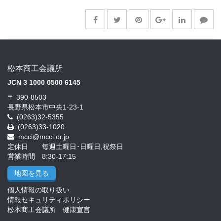
松本商工会議所
JCN 3 1000 0500 6145
〒 390-8503
長野県松本市中央1-23-1
(0263)32-5355
(0263)33-1020
mcci@mcci.or.jp
定休日 毎週土曜日･日曜日,祝祭日
営業時間 8:30-17:15
地図を見る
個人情報の取り扱い
情報セキュリティポリシー
松本商工会議所 健康宣言