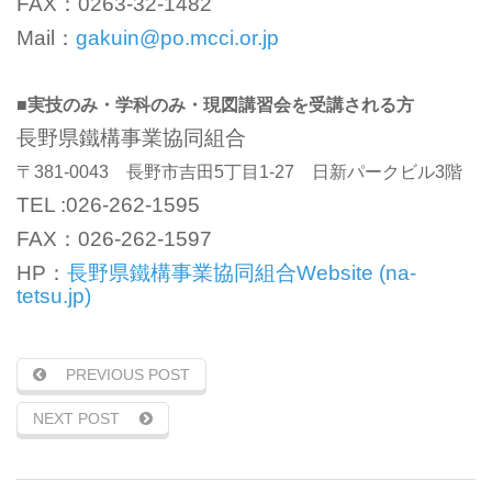
FAX：0263-32-1482
Mail：
gakuin@po.mcci.or.jp
■実技のみ・学科のみ・現図講習会を受講される方
長野県鐵構事業協同組合
〒381-0043 長野市吉田5丁目1-27 日新パークビル3階
TEL :026-262-1595
FAX：026-262-1597
HP：
長野県鐵構事業協同組合Website (na-
tetsu.jp)
PREVIOUS POST
NEXT POST