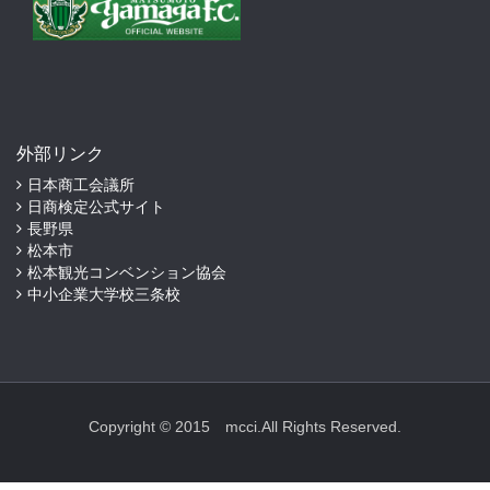
外部リンク
日本商工会議所
日商検定公式サイト
長野県
松本市
松本観光コンベンション協会
中小企業大学校三条校
Copyright © 2015 mcci.All Rights Reserved.