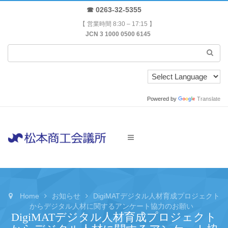
☎ 0263-32-5355
【 営業時間 8:30 – 17:15 】
JCN 3 1000 0500 6145
Powered by
Translate
Home
お知らせ
DigiMATデジタル人材育成プロジェクト
からデジタル人材に関するアンケート協力のお願い
DigiMATデジタル人材育成プロジェクト