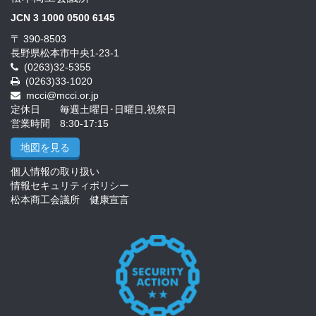
JCN 3 1000 0500 6145
〒 390-8503
長野県松本市中央1-23-1
(0263)32-5355
(0263)33-1020
mcci@mcci.or.jp
定休日 毎週土曜日･日曜日,祝祭日
営業時間 8:30-17:15
地図を見る
個人情報の取り扱い
情報セキュリティポリシー
松本商工会議所 健康宣言