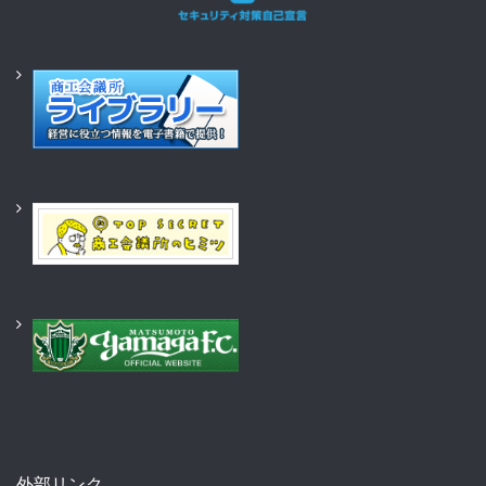
外部リンク