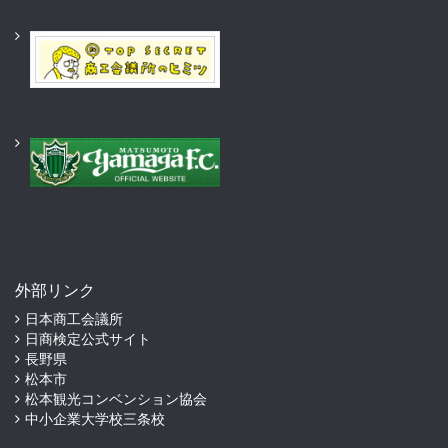
外部リンク
日本商工会議所
日商検定公式サイト
長野県
松本市
松本観光コンベンション協会
中小企業大学校三条校