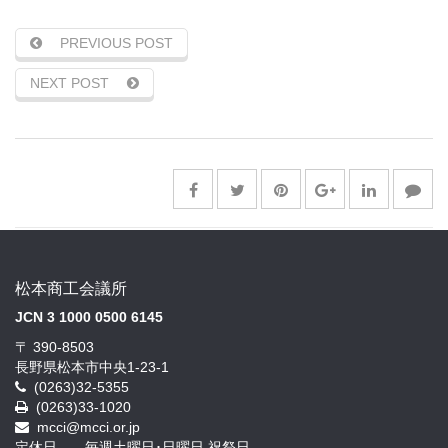
PREVIOUS POST
NEXT POST
松本商工会議所
JCN 3 1000 0500 6145
〒 390-8503
長野県松本市中央1-23-1
(0263)32-5355
(0263)33-1020
mcci@mcci.or.jp
定休日 毎週土曜日･日曜日,祝祭日