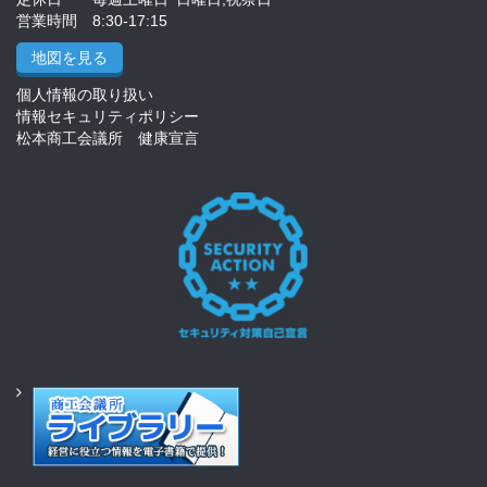
営業時間 8:30-17:15
地図を見る
個人情報の取り扱い
情報セキュリティポリシー
松本商工会議所 健康宣言