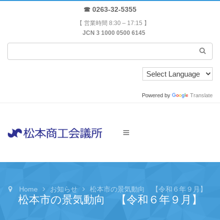
☎ 0263-32-5355
【 営業時間 8:30 – 17:15 】
JCN 3 1000 0500 6145
Powered by
Translate
Home
お知らせ
松本市の景気動向 【令和６年９月】
松本市の景気動向 【令和６年９月】