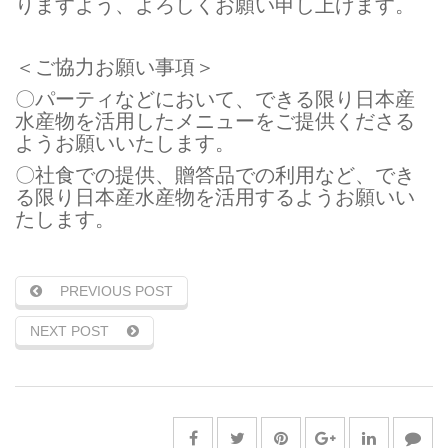
りますよう、よろしくお願い申し上げます。
＜ご協力お願い事項＞
〇パーティなどにおいて、できる限り日本産
水産物を活用したメニューをご提供くださる
ようお願いいたします。
〇社食での提供、贈答品での利用など、でき
る限り日本産水産物を活用するようお願いい
たします。
PREVIOUS POST
NEXT POST