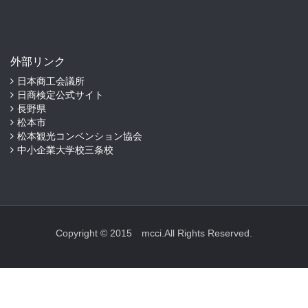
外部リンク
日本商工会議所
日商検定公式サイト
長野県
松本市
松本観光コンベンション協会
中小企業大学校三条校
Copyright © 2015 mcci.All Rights Reserved.