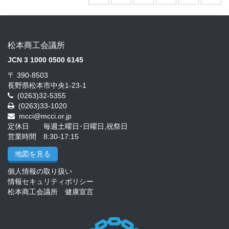
松本商工会議所
JCN 3 1000 0500 6145
〒 390-8503
長野県松本市中央1-23-1
(0263)32-5355
(0263)33-1020
mcci@mcci.or.jp
定休日 毎週土曜日･日曜日,祝祭日
営業時間 8:30-17:15
地図を見る
個人情報の取り扱い
情報セキュリティポリシー
松本商工会議所 健康宣言