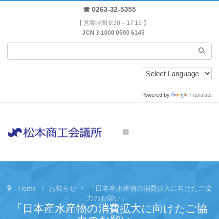
☎ 0263-32-5355
【 営業時間 8:30 – 17:15 】
JCN 3 1000 0500 6145
Powered by
Translate
Home
お知らせ
「日本産水産物の消費拡大に向けたご協
力のお願い」
「日本産水産物の消費拡大に向けたご協