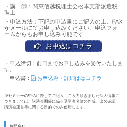
・講 師：関東信越税理士会松本支部派遣税
理士
・申込方法：下記の申込書にご記入の上、FAX
かメールにてお申し込みください。申込フォ
ームからもお申し込み可能です
お申込はコチラ
・申込締切：前日までお申し込みを受付いたしま
す。
・申込書：
お申込み・詳細ははコチラ
※セミナーの申込に際してご記入、ご入力頂きました個人情報に
つきましては、講演会開催に係る受講者名簿の作成、出欠確認、
講演会運営等に関する目的でのみ使用します。
お問合せ