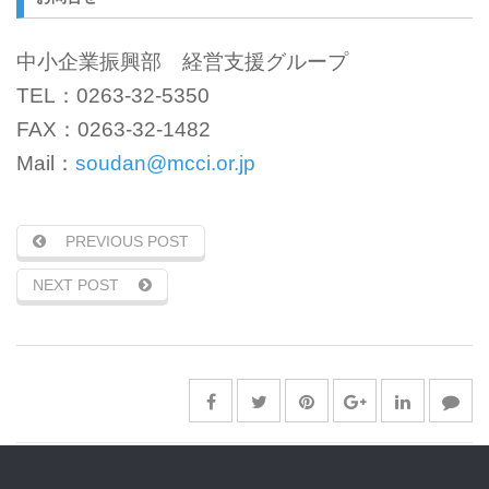
中小企業振興部 経営支援グループ
TEL：0263-32-5350
FAX：0263-32-1482
Mail：
soudan@mcci.or.jp
PREVIOUS POST
NEXT POST