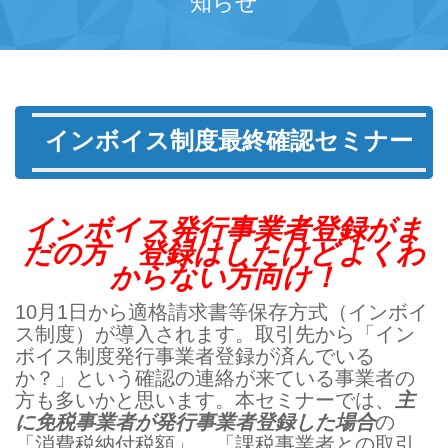
知らせ
インボイス制度最終確認セミナー
インボイス発行事業者登録がま
だの方 登録はしたけどよくわ
からない方向け！
10月1日から適格請求書等保存方式（インボイ
ス制度）が導入されます。取引先から「イン
ボイス制度発行事業者登録が済んでいる
か？」という確認の連絡が来ている事業者の
方も多いかと思います。本セミナーでは、
主
に免税事業者が発行事業者登録した場合
の
「消費税納付税額」、「課税事業者との取引