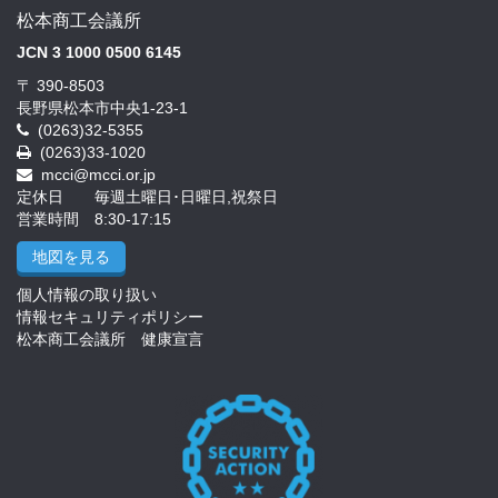
松本商工会議所
JCN 3 1000 0500 6145
〒 390-8503
長野県松本市中央1-23-1
(0263)32-5355
(0263)33-1020
mcci@mcci.or.jp
定休日 毎週土曜日･日曜日,祝祭日
営業時間 8:30-17:15
地図を見る
個人情報の取り扱い
情報セキュリティポリシー
松本商工会議所 健康宣言