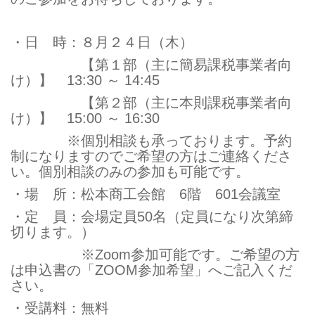
・日 時：８月２４日（木）
【第１部（主に簡易課税事業者向
け）】 13:30 ～ 14:45
【第２部（主に本則課税事業者向
け）】 15:00 ～ 16:30
※個別相談も承っております。予約
制になりますのでご希望の方はご連絡くださ
い。個別相談のみの参加も可能です。
・場 所：松本商工会館 6階 601会議室
・定 員：会場定員50名（定員になり次第締
切ります。）
※Zoom参加可能です。ご希望の方
は申込書の「ZOOM参加希望」へご記入くだ
さい。
・受講料：無料