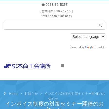
☎ 0263-32-5355
【 営業時間 8:30 – 17:15 】
JCN 3 1000 0500 6145
Powered by
Translate
Home
お知らせ
インボイス制度の対策セミナー開催のお
知らせ
インボイス制度の対策セミナー開催のお