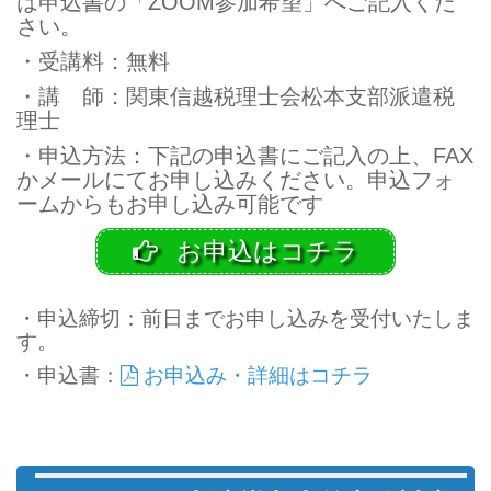
は申込書の「ZOOM参加希望」へご記入くだ
さい。
・受講料：無料
・講 師：関東信越税理士会松本支部派遣税
理士
・申込方法：下記の申込書にご記入の上、FAX
かメールにてお申し込みください。申込フォ
ームからもお申し込み可能です
お申込はコチラ
・申込締切：前日までお申し込みを受付いたしま
す。
・申込書：
お申込み・詳細はコチラ