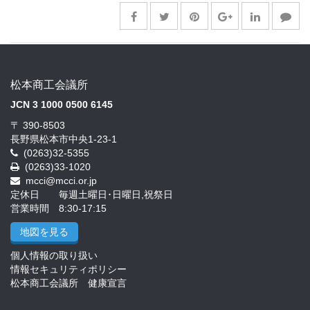
松本商工会議所
JCN 3 1000 0500 6145
〒 390-8503
長野県松本市中央1-23-1
(0263)32-5355
(0263)33-1020
mcci@mcci.or.jp
定休日 毎週土曜日･日曜日,祝祭日
営業時間 8:30-17:15
地図を見る
個人情報の取り扱い
情報セキュリティポリシー
松本商工会議所 健康宣言