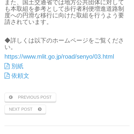
また、国土交通省では地方公共団体に対して
も本取組を参考として歩行者利便増進道路制
度への円滑な移行に向けた取組を行うよう要
請されています。
◆詳しくは以下のホームページをご覧くださ
い。
https://www.mlit.go.jp/road/senyo/03.html
別紙
依頼文
PREVIOUS POST
NEXT POST