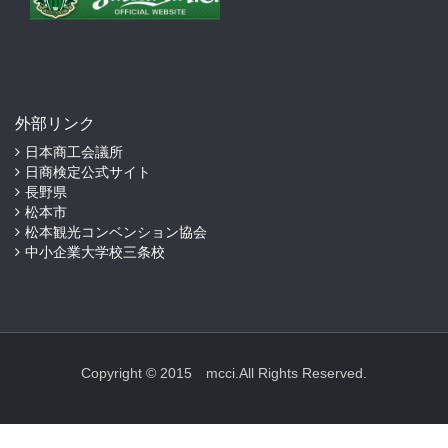
外部リンク
日本商工会議所
日商検定公式サイト
長野県
松本市
松本観光コンベンション協会
中小企業大学校三条校
Copyright © 2015 mcci.All Rights Reserved.