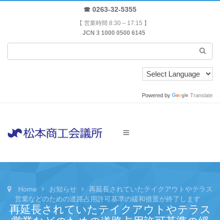
☎ 0263-32-5355
【 営業時間 8:30 – 17:15 】
JCN 3 1000 0500 6145
Powered by
Translate
Home
お知らせ
再延長されていたテイクアウトやテラス
営業などのための道路占用許可基準の緩和措置が終了します
再延長されていたテイクアウトやテラス