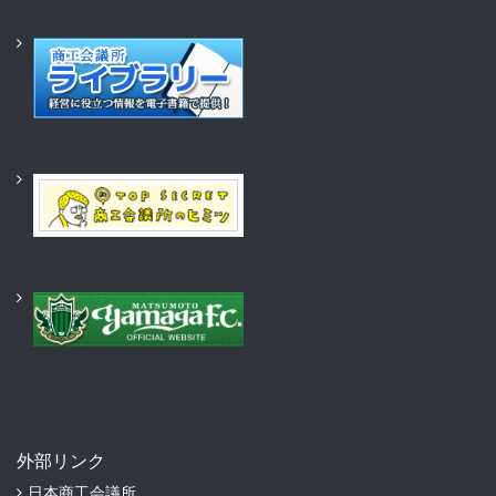
外部リンク
日本商工会議所