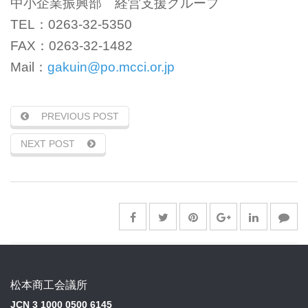
中小企業振興部 経営支援グループ
TEL：0263-32-5350
FAX：0263-32-1482
Mail：
gakuin@po.mcci.or.jp
PREVIOUS POST
NEXT POST
松本商工会議所
JCN 3 1000 0500 6145