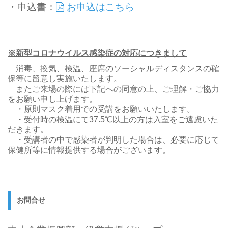
・申込書：
お申込はこちら
※新型コロナウイルス感染症の対応につきまして
消毒、換気、検温、座席のソーシャルディスタンスの確
保等に留意し実施いたします。
またご来場の際には下記への同意の上、ご理解・ご協力
をお願い申し上げます。
・原則マスク着用での受講をお願いいたします。
・受付時の検温にて37.5℃以上の方は入室をご遠慮いた
だきます。
・受講者の中で感染者が判明した場合は、必要に応じて
保健所等に情報提供する場合がございます。
お問合せ