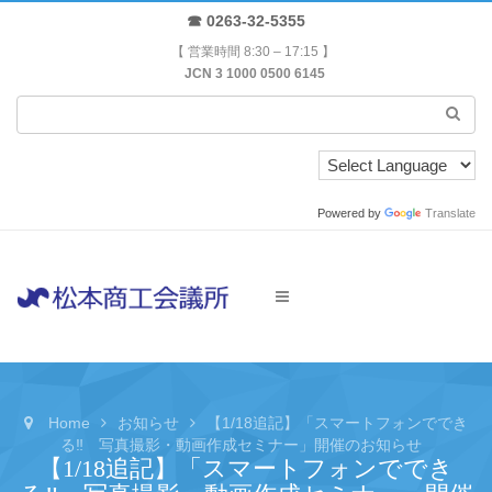
☎ 0263-32-5355
【 営業時間 8:30 – 17:15 】
JCN 3 1000 0500 6145
Powered by
Translate
Home
お知らせ
【1/18追記】「スマートフォンででき
る‼ 写真撮影・動画作成セミナー」開催のお知らせ
【1/18追記】「スマートフォンででき