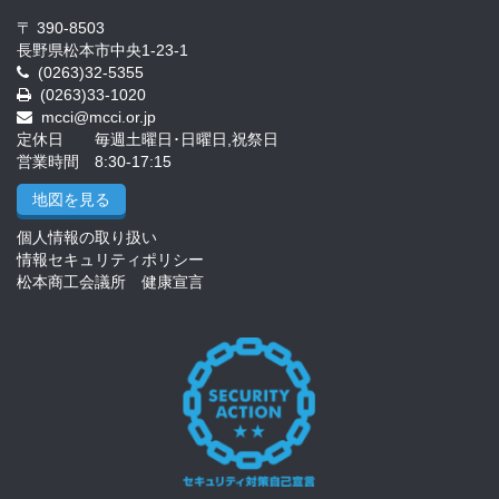
〒 390-8503
長野県松本市中央1-23-1
(0263)32-5355
(0263)33-1020
mcci@mcci.or.jp
定休日 毎週土曜日･日曜日,祝祭日
営業時間 8:30-17:15
地図を見る
個人情報の取り扱い
情報セキュリティポリシー
松本商工会議所 健康宣言