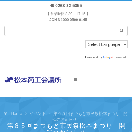
☎ 0263-32-5355
【 営業時間 8:30 – 17:15 】
JCN 3 1000 0500 6145
Powered by
Translate
Home
イベント
第６５回まつもと市民祭松本まつり 開
催のお知らせ
第６５回まつもと市民祭松本まつり 開