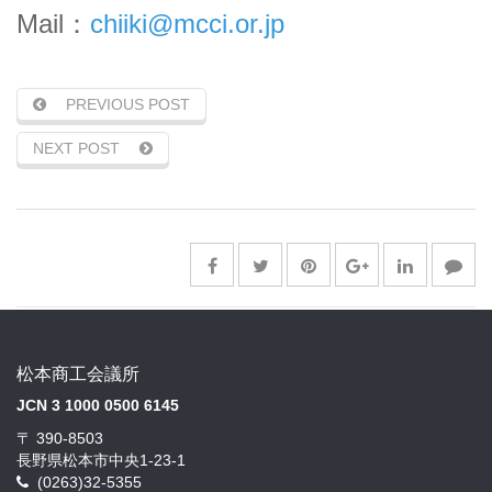
Mail：
chiiki@mcci.or.jp
PREVIOUS POST
NEXT POST
松本商工会議所
JCN 3 1000 0500 6145
〒 390-8503
長野県松本市中央1-23-1
(0263)32-5355