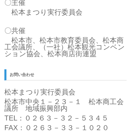
〇主催
松本まつり実行委員会
〇共催
松本市、松本市教育委員会、松本商
工会議所、（一社）松本観光コンベン
ション協会、松本商店街連盟
お問い合わせ
松本まつり実行委員会
松本市中央１－２３－１ 松本商工会
議所 地域振興部内
TEL：０２６３－３２－５３４５
FAX：０２６３－３３－１０２０