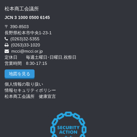
松本商工会議所
JCN 3 1000 0500 6145
〒 390-8503
長野県松本市中央1-23-1
(0263)32-5355
(0263)33-1020
mcci@mcci.or.jp
定休日 毎週土曜日･日曜日,祝祭日
営業時間 8:30-17:15
地図を見る
個人情報の取り扱い
情報セキュリティポリシー
松本商工会議所 健康宣言