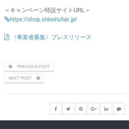
＜キャンペーン特設サイトURL＞
https://shop.shinshufair.jp/
〈事業者募集〉プレスリリース
PREVIOUS POST
NEXT POST