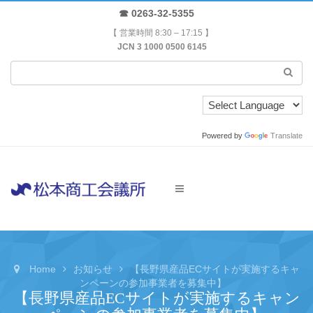
☎ 0263-32-5355
【 営業時間 8:30 – 17:15 】
JCN 3 1000 0500 6145
Powered by
Translate
Home
お知らせ
【長野県産品ECサイトが実施するキャ
ンペーンの参加事業者を募集中】
【長野県産品ECサイトが実施するキャン