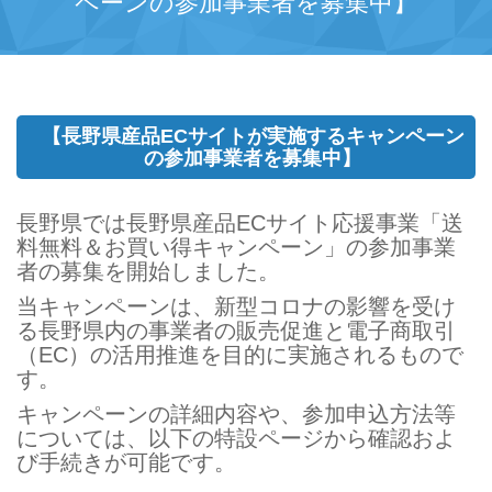
ペーンの参加事業者を募集中】
【長野県産品ECサイトが実施するキャンペーン
の参加事業者を募集中】
長野県では長野県産品ECサイト応援事業「送
料無料＆お買い得キャンペーン」の参加事業
者の募集を開始しました。
当キャンペーンは、新型コロナの影響を受け
る長野県内の事業者の販売促進と電子商取引
（EC）の活用推進を目的に実施されるもので
す。
キャンペーンの詳細内容や、参加申込方法等
については、以下の特設ページから確認およ
び手続きが可能です。