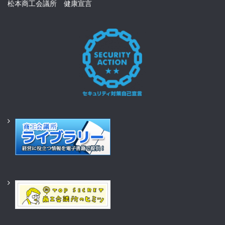
松本商工会議所 健康宣言