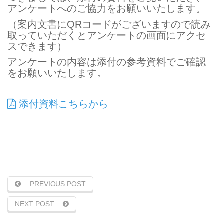
アンケートへのご協力をお願いいたします。
（案内文書に
QR
コードがございますので読み
取っていただくとアンケートの画面にアクセ
スできます）
アンケートの内容は添付の参考資料でご確認
をお願いいたします。
添付資料こちらから
PREVIOUS POST
NEXT POST