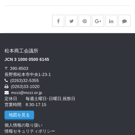
松本商工会議所
JCN 3 1000 0500 6145
〒 390-8503
長野県松本市中央1-23-1
(0263)32-5355
(0263)33-1020
mcci@mcci.or.jp
定休日 毎週土曜日･日曜日,祝祭日
営業時間 8:30-17:15
地図を見る
個人情報の取り扱い
情報セキュリティポリシー