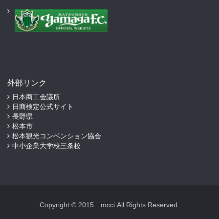
外部リンク
日本商工会議所
日商検定公式サイト
長野県
松本市
松本観光コンベンション協会
中小企業大学校三条校
Copyright © 2015 mcci.All Rights Reserved.