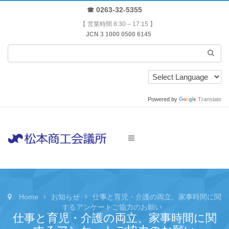
☎ 0263-32-5355
【 営業時間 8:30 – 17:15 】
JCN 3 1000 0500 6145
Powered by
Translate
Home
お知らせ
仕事と育児・介護の両立、家事時間に関
するアンケートご協力のお願い
仕事と育児・介護の両立、家事時間に関