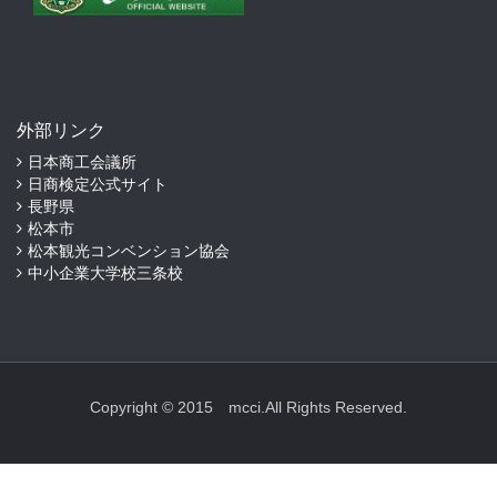
外部リンク
日本商工会議所
日商検定公式サイト
長野県
松本市
松本観光コンベンション協会
中小企業大学校三条校
Copyright © 2015 mcci.All Rights Reserved.