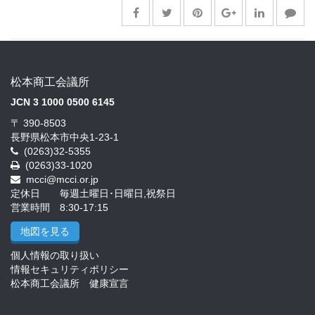
松本商工会議所
JCN 3 1000 0500 6145
〒 390-8503
長野県松本市中央1-23-1
(0263)32-5355
(0263)33-1020
mcci@mcci.or.jp
定休日 毎週土曜日･日曜日,祝祭日
営業時間 8:30-17:15
地図を見る
個人情報の取り扱い
情報セキュリティポリシー
松本商工会議所 健康宣言