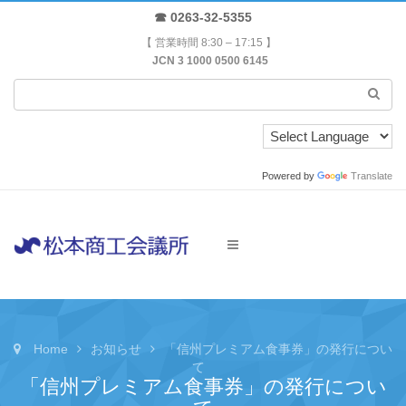
☎ 0263-32-5355
【 営業時間 8:30 – 17:15 】
JCN 3 1000 0500 6145
Powered by
Translate
Home
お知らせ
「信州プレミアム食事券」の発行につい
て
「信州プレミアム食事券」の発行につい