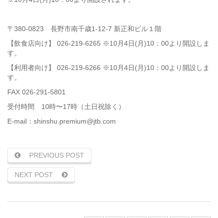
〒380-0823 長野市南千歳1-12-7 新正和ビル１階
【飲食店向け】 026-219-6265 ※10月4日(月)10：00より開設しま
す。
【利用者向け】 026-219-6266 ※10月4日(月)10：00より開設しま
す。
FAX 026-291-5801
受付時間 10時〜17時（土日祝除く）
E-mail：shinshu.premium@jtb.com
PREVIOUS POST
NEXT POST