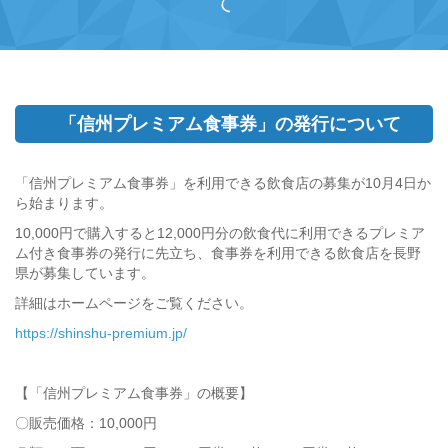
て
「信州プレミアム食事券」の発行について
「信州プレミアム食事券」を利用できる飲食店の募集が10月4日か
ら始まります。
10,000円で購入すると12,000円分の飲食代に利用できるプレミア
ム付き食事券の発行に先立ち、食事券を利用できる飲食店を長野
県が募集しています。
詳細はホームページをご覧ください。
https://shinshu-premium.jp/
【「信州プレミアム食事券」の概要】
〇販売価格：10,000円