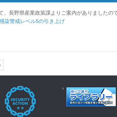
て、長野県産業政策課よりご案内がありましたの
感染警戒レベル5の引き上げ