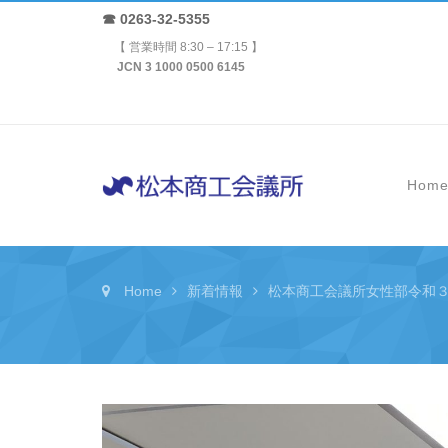
☎ 0263-32-5355
【 営業時間 8:30 – 17:15 】
JCN 3 1000 0500 6145
Hom
Home
新着情報
松本商工会議所女性部令和