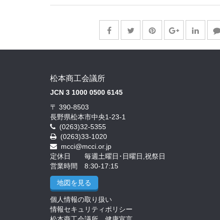
松本商工会議所
JCN 3 1000 0500 6145
〒 390-8503
長野県松本市中央1-23-1
(0263)32-5355
(0263)33-1020
mcci@mcci.or.jp
定休日 毎週土曜日･日曜日,祝祭日
営業時間 8:30-17:15
地図を見る
個人情報の取り扱い
情報セキュリティポリシー
松本商工会議所 健康宣言