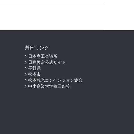
外部リンク
日本商工会議所
日商検定公式サイト
長野県
松本市
松本観光コンベンション協会
中小企業大学校三条校