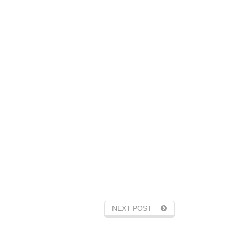
NEXT POST