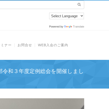
Powered by
Translate
セミナー
お問合せ
WEB入会のご案内
部令和３年度定例総会を開催しまし