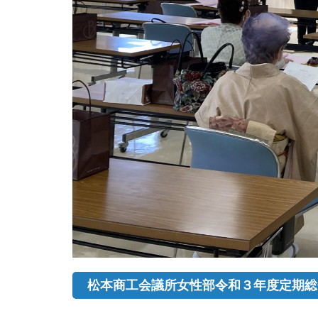
松本商工会議所女性部令和３年度定期総